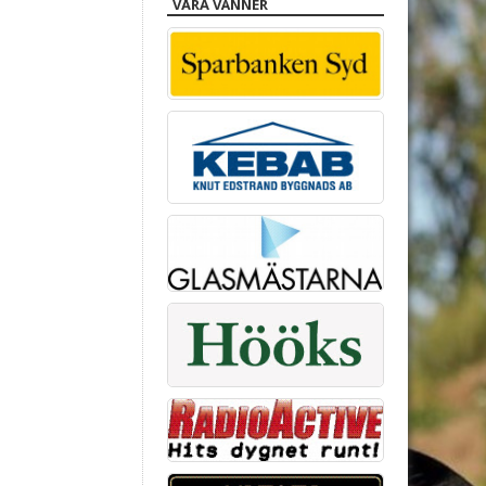
VÅRA VÄNNER