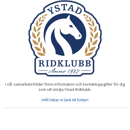
I vår samarbetsfolder finns information och kontaktuppgifter för dig
som vill stödja Ystad Ridklubb.
HÄR hittar ni länk till folder!