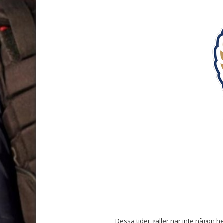
Dessa tider gäller när inte någon h