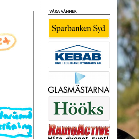
VÅRA VÄNNER