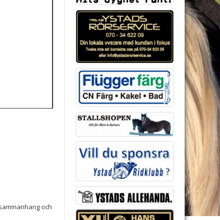
lla sammanhang och