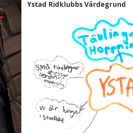
Ystad Ridklubbs Värdegrund