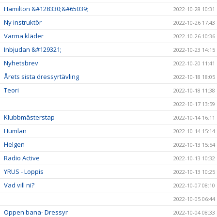
Hamilton &#128330;&#65039;
2022-10-28 10:31
Ny instruktör
2022-10-26 17:43
Varma kläder
2022-10-26 10:36
Inbjudan &#129321;
2022-10-23 14:15
Nyhetsbrev
2022-10-20 11:41
Årets sista dressyrtävling
2022-10-18 18:05
Teori
2022-10-18 11:38
2022-10-17 13:59
Klubbmästerstap
2022-10-14 16:11
Humlan
2022-10-14 15:14
Helgen
2022-10-13 15:54
Radio Active
2022-10-13 10:32
YRUS - Loppis
2022-10-13 10:25
Vad vill ni?
2022-10-07 08:10
2022-10-05 06:44
Öppen bana- Dressyr
2022-10-04 08:33