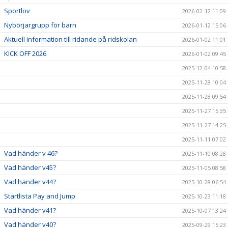
Sportlov
2026-02-12 11:09
Nybörjargrupp för barn
2026-01-12 15:06
Aktuell information till ridande på ridskolan
2026-01-02 11:01
KICK OFF 2026
2026-01-02 09:45
2025-12-04 10:58
2025-11-28 10:04
2025-11-28 09:54
2025-11-27 15:35
2025-11-27 14:25
2025-11-11 07:02
Vad händer v 46?
2025-11-10 08:28
Vad händer v45?
2025-11-05 08:58
Vad händer v44?
2025-10-28 06:54
Startlista Pay and Jump
2025-10-23 11:18
Vad händer v41?
2025-10-07 13:24
Vad händer v40?
2025-09-29 15:23