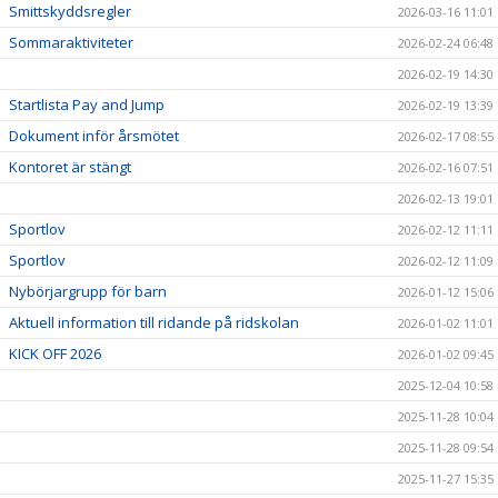
Smittskyddsregler
2026-03-16 11:01
Sommaraktiviteter
2026-02-24 06:48
2026-02-19 14:30
Startlista Pay and Jump
2026-02-19 13:39
Dokument inför årsmötet
2026-02-17 08:55
Kontoret är stängt
2026-02-16 07:51
2026-02-13 19:01
Sportlov
2026-02-12 11:11
Sportlov
2026-02-12 11:09
Nybörjargrupp för barn
2026-01-12 15:06
Aktuell information till ridande på ridskolan
2026-01-02 11:01
KICK OFF 2026
2026-01-02 09:45
2025-12-04 10:58
2025-11-28 10:04
2025-11-28 09:54
2025-11-27 15:35