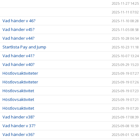
2025-11-27 14:25
2025-11-11 07:02
Vad händer v 46?
2025-11-10 08:28
Vad händer v45?
2025-11-05 08:58
Vad händer v44?
2025-10-28 06:54
Startlista Pay and Jump
2025-10-23 11:18
Vad händer v41?
2025-10-07 13:24
Vad händer v40?
2025-09-29 15:23
Höstlovsaktiviteter
2025-09-19 07:27
Höstlovsaktiviteter
2025-09-19 07:26
Höstlovsaktivitet
2025-09-19 07:23
Höstlovsaktivitet
2025-09-19 07:21
Höstlovsaktivitet
2025-09-19 07:20
Vad händer v38?
2025-09-17 08:39
Vad händer v 37?
2025-09-08 10:59
Vad händer v36?
2025-09-01 12:45