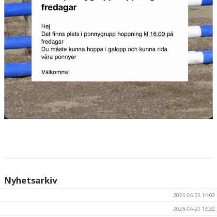
Nyhetsarkiv
2026-06-22 14:02
2026-04-20 13:32