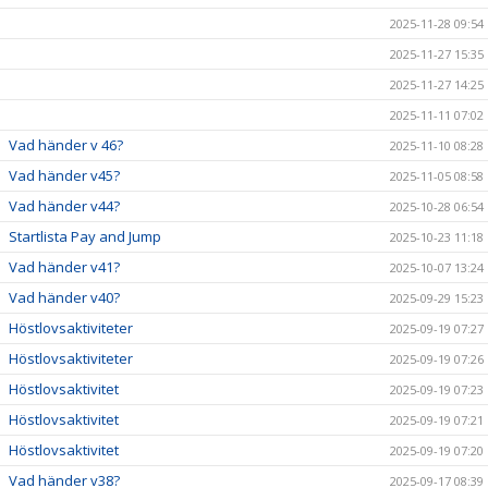
2025-11-28 09:54
2025-11-27 15:35
2025-11-27 14:25
2025-11-11 07:02
Vad händer v 46?
2025-11-10 08:28
Vad händer v45?
2025-11-05 08:58
Vad händer v44?
2025-10-28 06:54
Startlista Pay and Jump
2025-10-23 11:18
Vad händer v41?
2025-10-07 13:24
Vad händer v40?
2025-09-29 15:23
Höstlovsaktiviteter
2025-09-19 07:27
Höstlovsaktiviteter
2025-09-19 07:26
Höstlovsaktivitet
2025-09-19 07:23
Höstlovsaktivitet
2025-09-19 07:21
Höstlovsaktivitet
2025-09-19 07:20
Vad händer v38?
2025-09-17 08:39