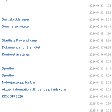
2026-06-22 14:02
2026-04-20 13:32
Smittskyddsregler
2026-03-16 11:01
Sommaraktiviteter
2026-02-24 06:48
2026-02-19 14:30
Startlista Pay and Jump
2026-02-19 13:39
Dokument inför årsmötet
2026-02-17 08:55
Kontoret är stängt
2026-02-16 07:51
2026-02-13 19:01
Sportlov
2026-02-12 11:11
Sportlov
2026-02-12 11:09
Nybörjargrupp för barn
2026-01-12 15:06
Aktuell information till ridande på ridskolan
2026-01-02 11:01
KICK OFF 2026
2026-01-02 09:45
2025-12-04 10:58
2025-11-28 10:04