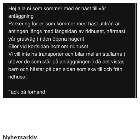
HÄSTAR
KALENDER
Nyhetsarkiv