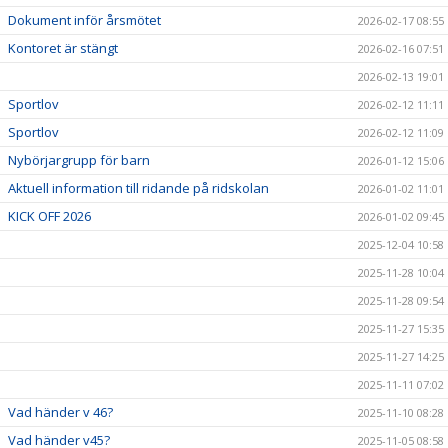
Dokument inför årsmötet
2026-02-17 08:55
Kontoret är stängt
2026-02-16 07:51
2026-02-13 19:01
Sportlov
2026-02-12 11:11
Sportlov
2026-02-12 11:09
Nybörjargrupp för barn
2026-01-12 15:06
Aktuell information till ridande på ridskolan
2026-01-02 11:01
KICK OFF 2026
2026-01-02 09:45
2025-12-04 10:58
2025-11-28 10:04
2025-11-28 09:54
2025-11-27 15:35
2025-11-27 14:25
2025-11-11 07:02
Vad händer v 46?
2025-11-10 08:28
Vad händer v45?
2025-11-05 08:58