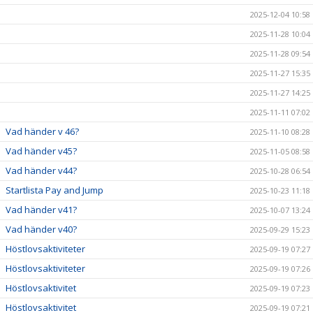
2025-12-04 10:58
2025-11-28 10:04
2025-11-28 09:54
2025-11-27 15:35
2025-11-27 14:25
2025-11-11 07:02
Vad händer v 46?
2025-11-10 08:28
Vad händer v45?
2025-11-05 08:58
Vad händer v44?
2025-10-28 06:54
Startlista Pay and Jump
2025-10-23 11:18
Vad händer v41?
2025-10-07 13:24
Vad händer v40?
2025-09-29 15:23
Höstlovsaktiviteter
2025-09-19 07:27
Höstlovsaktiviteter
2025-09-19 07:26
Höstlovsaktivitet
2025-09-19 07:23
Höstlovsaktivitet
2025-09-19 07:21