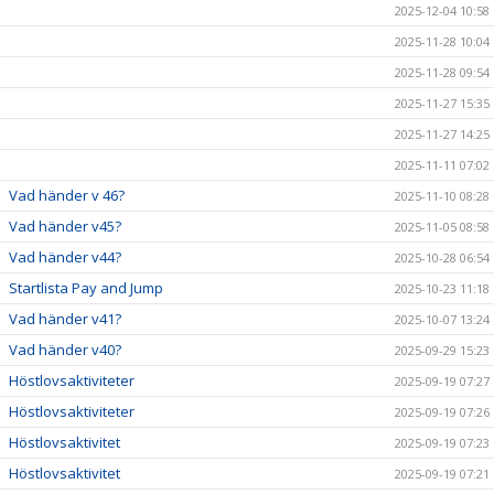
2025-12-04 10:58
2025-11-28 10:04
2025-11-28 09:54
2025-11-27 15:35
2025-11-27 14:25
2025-11-11 07:02
Vad händer v 46?
2025-11-10 08:28
Vad händer v45?
2025-11-05 08:58
Vad händer v44?
2025-10-28 06:54
Startlista Pay and Jump
2025-10-23 11:18
Vad händer v41?
2025-10-07 13:24
Vad händer v40?
2025-09-29 15:23
Höstlovsaktiviteter
2025-09-19 07:27
Höstlovsaktiviteter
2025-09-19 07:26
Höstlovsaktivitet
2025-09-19 07:23
Höstlovsaktivitet
2025-09-19 07:21