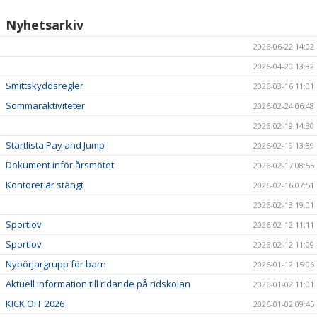
Nyhetsarkiv
2026-06-22 14:02
2026-04-20 13:32
Smittskyddsregler
2026-03-16 11:01
Sommaraktiviteter
2026-02-24 06:48
2026-02-19 14:30
Startlista Pay and Jump
2026-02-19 13:39
Dokument inför årsmötet
2026-02-17 08:55
Kontoret är stängt
2026-02-16 07:51
2026-02-13 19:01
Sportlov
2026-02-12 11:11
Sportlov
2026-02-12 11:09
Nybörjargrupp för barn
2026-01-12 15:06
Aktuell information till ridande på ridskolan
2026-01-02 11:01
KICK OFF 2026
2026-01-02 09:45