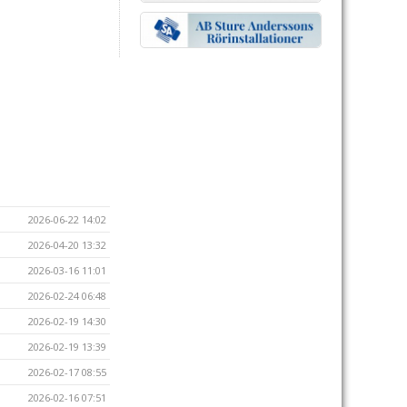
2026-06-22 14:02
2026-04-20 13:32
2026-03-16 11:01
2026-02-24 06:48
2026-02-19 14:30
2026-02-19 13:39
2026-02-17 08:55
2026-02-16 07:51