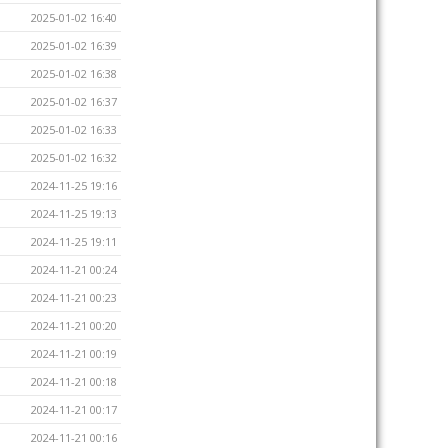
2025-01-02 16:40
2025-01-02 16:39
2025-01-02 16:38
2025-01-02 16:37
2025-01-02 16:33
2025-01-02 16:32
2024-11-25 19:16
2024-11-25 19:13
2024-11-25 19:11
2024-11-21 00:24
2024-11-21 00:23
2024-11-21 00:20
2024-11-21 00:19
2024-11-21 00:18
2024-11-21 00:17
2024-11-21 00:16