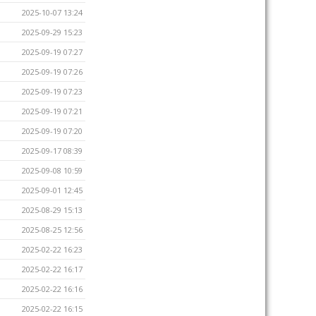
2025-10-07 13:24
2025-09-29 15:23
2025-09-19 07:27
2025-09-19 07:26
2025-09-19 07:23
2025-09-19 07:21
2025-09-19 07:20
2025-09-17 08:39
2025-09-08 10:59
2025-09-01 12:45
2025-08-29 15:13
2025-08-25 12:56
2025-02-22 16:23
2025-02-22 16:17
2025-02-22 16:16
2025-02-22 16:15