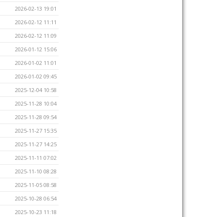
2026-02-13 19:01
2026-02-12 11:11
2026-02-12 11:09
2026-01-12 15:06
2026-01-02 11:01
2026-01-02 09:45
2025-12-04 10:58
2025-11-28 10:04
2025-11-28 09:54
2025-11-27 15:35
2025-11-27 14:25
2025-11-11 07:02
2025-11-10 08:28
2025-11-05 08:58
2025-10-28 06:54
2025-10-23 11:18