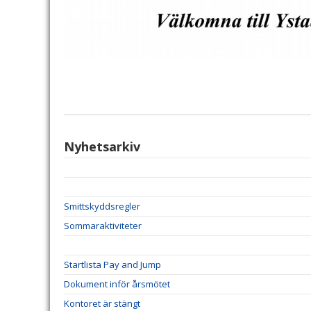
Nyhetsarkiv
Smittskyddsregler
Sommaraktiviteter
Startlista Pay and Jump
Dokument inför årsmötet
Kontoret är stängt