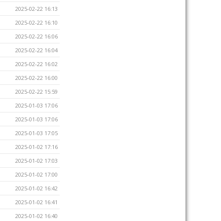
2025-02-22 16:13
2025-02-22 16:10
2025-02-22 16:06
2025-02-22 16:04
2025-02-22 16:02
2025-02-22 16:00
2025-02-22 15:59
2025-01-03 17:06
2025-01-03 17:06
2025-01-03 17:05
2025-01-02 17:16
2025-01-02 17:03
2025-01-02 17:00
2025-01-02 16:42
2025-01-02 16:41
2025-01-02 16:40