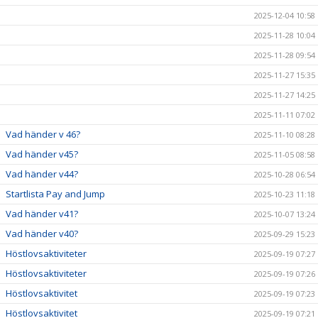
2025-12-04 10:58
2025-11-28 10:04
2025-11-28 09:54
2025-11-27 15:35
2025-11-27 14:25
2025-11-11 07:02
Vad händer v 46?
2025-11-10 08:28
Vad händer v45?
2025-11-05 08:58
Vad händer v44?
2025-10-28 06:54
Startlista Pay and Jump
2025-10-23 11:18
Vad händer v41?
2025-10-07 13:24
Vad händer v40?
2025-09-29 15:23
Höstlovsaktiviteter
2025-09-19 07:27
Höstlovsaktiviteter
2025-09-19 07:26
Höstlovsaktivitet
2025-09-19 07:23
Höstlovsaktivitet
2025-09-19 07:21