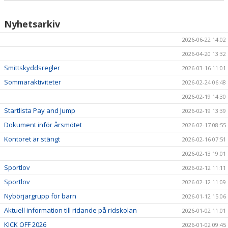
Nyhetsarkiv
2026-06-22 14:02
2026-04-20 13:32
Smittskyddsregler
2026-03-16 11:01
Sommaraktiviteter
2026-02-24 06:48
2026-02-19 14:30
Startlista Pay and Jump
2026-02-19 13:39
Dokument inför årsmötet
2026-02-17 08:55
Kontoret är stängt
2026-02-16 07:51
2026-02-13 19:01
Sportlov
2026-02-12 11:11
Sportlov
2026-02-12 11:09
Nybörjargrupp för barn
2026-01-12 15:06
Aktuell information till ridande på ridskolan
2026-01-02 11:01
KICK OFF 2026
2026-01-02 09:45