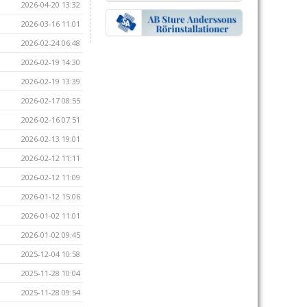
2026-04-20 13:32
2026-03-16 11:01
2026-02-24 06:48
2026-02-19 14:30
2026-02-19 13:39
2026-02-17 08:55
2026-02-16 07:51
2026-02-13 19:01
2026-02-12 11:11
2026-02-12 11:09
2026-01-12 15:06
2026-01-02 11:01
2026-01-02 09:45
2025-12-04 10:58
2025-11-28 10:04
2025-11-28 09:54