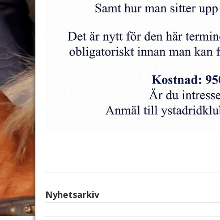
Nyhetsarkiv