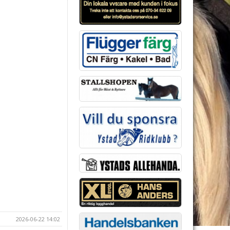
2026-06-22 14:02