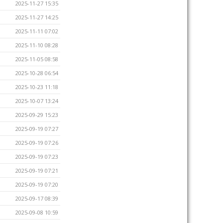
2025-11-27 15:35
2025-11-27 14:25
2025-11-11 07:02
2025-11-10 08:28
2025-11-05 08:58
2025-10-28 06:54
2025-10-23 11:18
2025-10-07 13:24
2025-09-29 15:23
2025-09-19 07:27
2025-09-19 07:26
2025-09-19 07:23
2025-09-19 07:21
2025-09-19 07:20
2025-09-17 08:39
2025-09-08 10:59