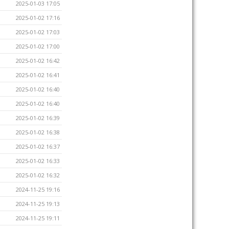
2025-01-03 17:05
2025-01-02 17:16
2025-01-02 17:03
2025-01-02 17:00
2025-01-02 16:42
2025-01-02 16:41
2025-01-02 16:40
2025-01-02 16:40
2025-01-02 16:39
2025-01-02 16:38
2025-01-02 16:37
2025-01-02 16:33
2025-01-02 16:32
2024-11-25 19:16
2024-11-25 19:13
2024-11-25 19:11