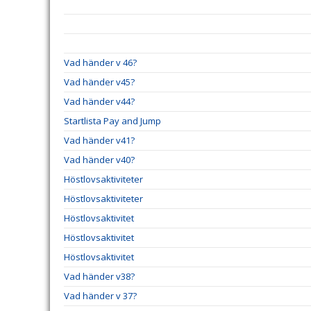
Vad händer v 46?
Vad händer v45?
Vad händer v44?
Startlista Pay and Jump
Vad händer v41?
Vad händer v40?
Höstlovsaktiviteter
Höstlovsaktiviteter
Höstlovsaktivitet
Höstlovsaktivitet
Höstlovsaktivitet
Vad händer v38?
Vad händer v 37?