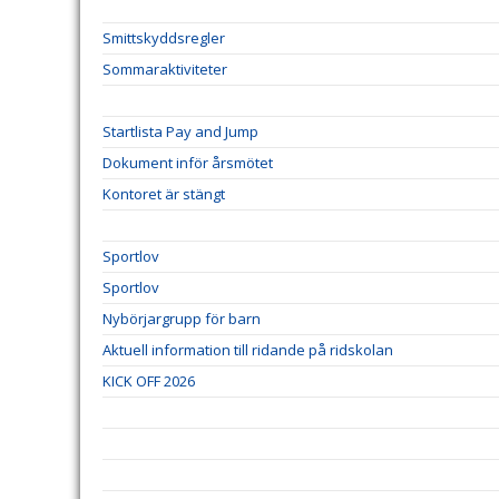
Smittskyddsregler
Sommaraktiviteter
Startlista Pay and Jump
Dokument inför årsmötet
Kontoret är stängt
Sportlov
Sportlov
Nybörjargrupp för barn
Aktuell information till ridande på ridskolan
KICK OFF 2026