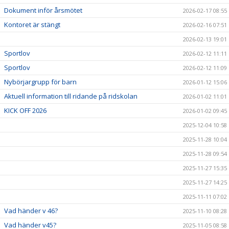
Dokument inför årsmötet
2026-02-17 08:55
Kontoret är stängt
2026-02-16 07:51
2026-02-13 19:01
Sportlov
2026-02-12 11:11
Sportlov
2026-02-12 11:09
Nybörjargrupp för barn
2026-01-12 15:06
Aktuell information till ridande på ridskolan
2026-01-02 11:01
KICK OFF 2026
2026-01-02 09:45
2025-12-04 10:58
2025-11-28 10:04
2025-11-28 09:54
2025-11-27 15:35
2025-11-27 14:25
2025-11-11 07:02
Vad händer v 46?
2025-11-10 08:28
Vad händer v45?
2025-11-05 08:58