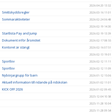
2026-04-20 13:32
Smittskyddsregler
2026-03-16 11:01
Sommaraktiviteter
2026-02-24 06:48
2026-02-19 14:30
Startlista Pay and Jump
2026-02-19 13:39
Dokument inför årsmötet
2026-02-17 08:55
Kontoret är stängt
2026-02-16 07:51
2026-02-13 19:01
Sportlov
2026-02-12 11:11
Sportlov
2026-02-12 11:09
Nybörjargrupp för barn
2026-01-12 15:06
Aktuell information till ridande på ridskolan
2026-01-02 11:01
KICK OFF 2026
2026-01-02 09:45
2025-12-04 10:58
2025-11-28 10:04
2025-11-28 09:54