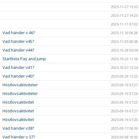
2025-11-27 15:35
2025-11-27 14:25
2025-11-11 07:02
Vad händer v 46?
2025-11-10 08:28
Vad händer v45?
2025-11-05 08:58
Vad händer v44?
2025-10-28 06:54
Startlista Pay and Jump
2025-10-23 11:18
Vad händer v41?
2025-10-07 13:24
Vad händer v40?
2025-09-29 15:23
Höstlovsaktiviteter
2025-09-19 07:27
Höstlovsaktiviteter
2025-09-19 07:26
Höstlovsaktivitet
2025-09-19 07:23
Höstlovsaktivitet
2025-09-19 07:21
Höstlovsaktivitet
2025-09-19 07:20
Vad händer v38?
2025-09-17 08:39
Vad händer v 37?
2025-09-08 10:59