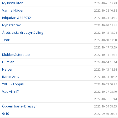
Ny instruktör
2022-10-26 17:43
Varma kläder
2022-10-26 10:36
Inbjudan &#129321;
2022-10-23 14:15
Nyhetsbrev
2022-10-20 11:41
Årets sista dressyrtävling
2022-10-18 18:05
Teori
2022-10-18 11:38
2022-10-17 13:59
Klubbmästerstap
2022-10-14 16:11
Humlan
2022-10-14 15:14
Helgen
2022-10-13 15:54
Radio Active
2022-10-13 10:32
YRUS - Loppis
2022-10-13 10:25
Vad vill ni?
2022-10-07 08:10
2022-10-05 06:44
Öppen bana- Dressyr
2022-10-04 08:33
9/10
2022-09-30 20:06