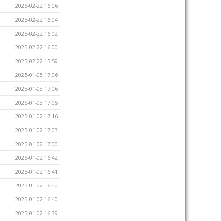
2025-02-22 16:06
2025-02-22 16:04
2025-02-22 16:02
2025-02-22 16:00
2025-02-22 15:59
2025-01-03 17:06
2025-01-03 17:06
2025-01-03 17:05
2025-01-02 17:16
2025-01-02 17:03
2025-01-02 17:00
2025-01-02 16:42
2025-01-02 16:41
2025-01-02 16:40
2025-01-02 16:40
2025-01-02 16:39