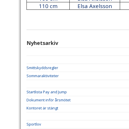
110 cm
Elsa Axelsson
Nyhetsarkiv
Smittskyddsregler
Sommaraktiviteter
Startlista Pay and Jump
Dokument inför årsmötet
Kontoret är stängt
Sportlov