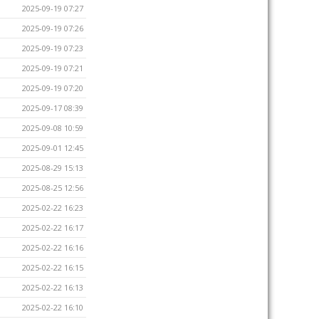
2025-09-19 07:27
2025-09-19 07:26
2025-09-19 07:23
2025-09-19 07:21
2025-09-19 07:20
2025-09-17 08:39
2025-09-08 10:59
2025-09-01 12:45
2025-08-29 15:13
2025-08-25 12:56
2025-02-22 16:23
2025-02-22 16:17
2025-02-22 16:16
2025-02-22 16:15
2025-02-22 16:13
2025-02-22 16:10