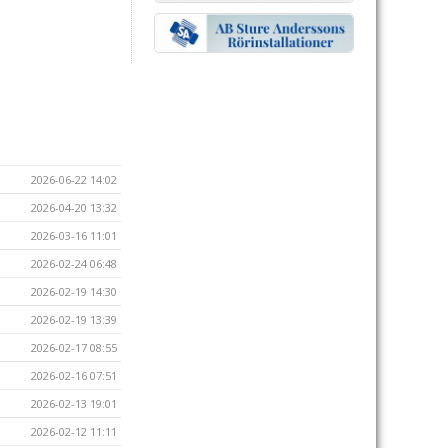
2026-06-22 14:02
2026-04-20 13:32
2026-03-16 11:01
2026-02-24 06:48
2026-02-19 14:30
2026-02-19 13:39
2026-02-17 08:55
2026-02-16 07:51
2026-02-13 19:01
2026-02-12 11:11