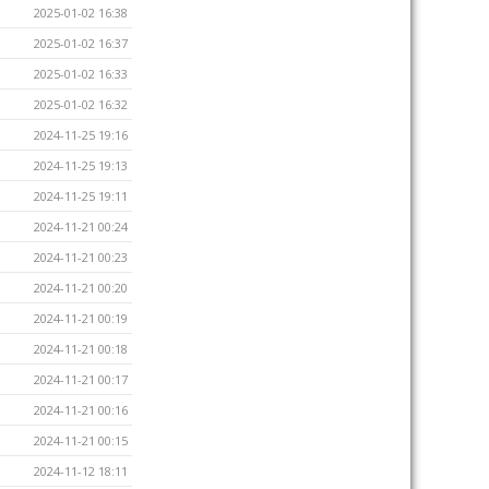
2025-01-02 16:38
2025-01-02 16:37
2025-01-02 16:33
2025-01-02 16:32
2024-11-25 19:16
2024-11-25 19:13
2024-11-25 19:11
2024-11-21 00:24
2024-11-21 00:23
2024-11-21 00:20
2024-11-21 00:19
2024-11-21 00:18
2024-11-21 00:17
2024-11-21 00:16
2024-11-21 00:15
2024-11-12 18:11