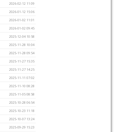
2026-02-12 11:09
2026-01-12 15:06
2026-01-02 11:01
2026-01-02 09:45
2025-12-04 10:58
2025-11-28 10:04
2025-11-28 09:54
2025-11-27 15:35
2025-11-27 14:25
2025-11-11 07:02
2025-11-10 08:28
2025-11-05 08:58
2025-10-28 06:54
2025-10-23 11:18
2025-10-07 13:24
2025-09-29 15:23