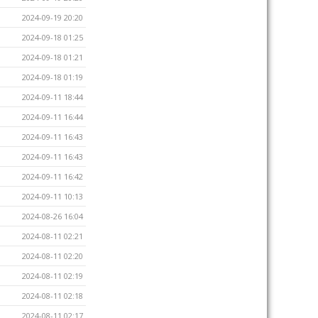
2024-09-19 20:20
2024-09-18 01:25
2024-09-18 01:21
2024-09-18 01:19
2024-09-11 18:44
2024-09-11 16:44
2024-09-11 16:43
2024-09-11 16:43
2024-09-11 16:42
2024-09-11 10:13
2024-08-26 16:04
2024-08-11 02:21
2024-08-11 02:20
2024-08-11 02:19
2024-08-11 02:18
2024-08-11 02:17