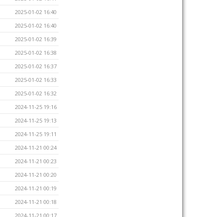
2025-01-02 16:40
2025-01-02 16:40
2025-01-02 16:39
2025-01-02 16:38
2025-01-02 16:37
2025-01-02 16:33
2025-01-02 16:32
2024-11-25 19:16
2024-11-25 19:13
2024-11-25 19:11
2024-11-21 00:24
2024-11-21 00:23
2024-11-21 00:20
2024-11-21 00:19
2024-11-21 00:18
2024-11-21 00:17