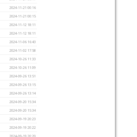
2024-11-21 00:16
2024-11-21 00:15
2024-11-12 18:11
2024-11-12 18:11
2024-11-06 16:43
2024-11-02 17:58
2024-10-26 11:33
2024-10-26 11:09
2024-09-26 13:51
2024-09-26 13:15
2024-09-26 13:14
2024-09-20 15:34
2024-09-20 15:34
2024-09-19 20:23
2024-09-19 20:22
2024-09-19 20:20