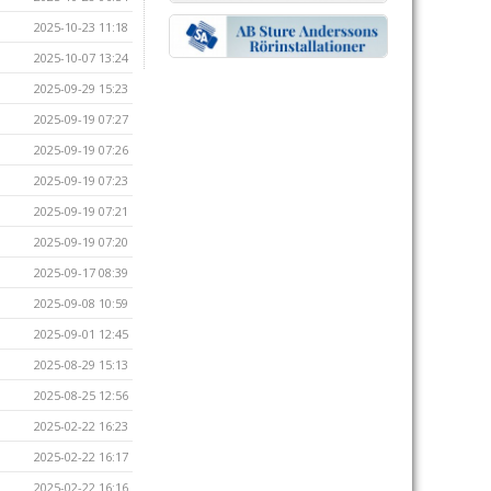
2025-10-23 11:18
2025-10-07 13:24
2025-09-29 15:23
2025-09-19 07:27
2025-09-19 07:26
2025-09-19 07:23
2025-09-19 07:21
2025-09-19 07:20
2025-09-17 08:39
2025-09-08 10:59
2025-09-01 12:45
2025-08-29 15:13
2025-08-25 12:56
2025-02-22 16:23
2025-02-22 16:17
2025-02-22 16:16