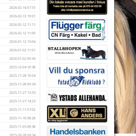
2026-02-16 07:51
2026-02-13 19:01
2026-02-12 11:11
2026-02-12 11:09
2026-01-12 15:06
2026-01-02 11:01
2026-01-02 09:45
2025-12-04 10:58
2025-11-28 10:04
2025-11-28 09:54
2025-11-27 15:35
2025-11-27 14:25
2025-11-11 07:02
2025-11-10 08:28
2025-11-05 08:58
2025-10-28 06:54