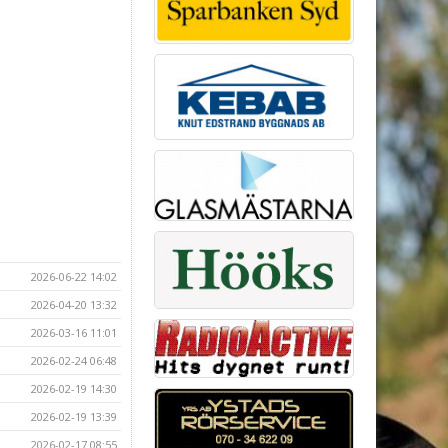
2026-06-22 14:02
2026-04-20 13:32
2026-03-16 11:01
2026-02-24 06:48
2026-02-19 14:30
2026-02-19 13:39
2026-02-17 08:55