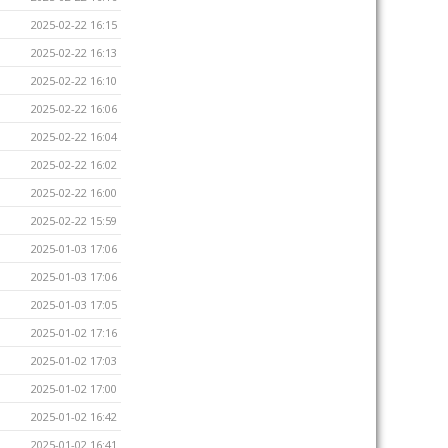
2025-02-22 16:15
2025-02-22 16:13
2025-02-22 16:10
2025-02-22 16:06
2025-02-22 16:04
2025-02-22 16:02
2025-02-22 16:00
2025-02-22 15:59
2025-01-03 17:06
2025-01-03 17:06
2025-01-03 17:05
2025-01-02 17:16
2025-01-02 17:03
2025-01-02 17:00
2025-01-02 16:42
2025-01-02 16:41