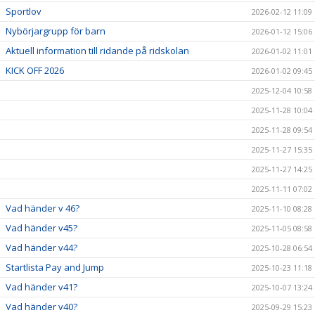
Sportlov
2026-02-12 11:09
Nybörjargrupp för barn
2026-01-12 15:06
Aktuell information till ridande på ridskolan
2026-01-02 11:01
KICK OFF 2026
2026-01-02 09:45
2025-12-04 10:58
2025-11-28 10:04
2025-11-28 09:54
2025-11-27 15:35
2025-11-27 14:25
2025-11-11 07:02
Vad händer v 46?
2025-11-10 08:28
Vad händer v45?
2025-11-05 08:58
Vad händer v44?
2025-10-28 06:54
Startlista Pay and Jump
2025-10-23 11:18
Vad händer v41?
2025-10-07 13:24
Vad händer v40?
2025-09-29 15:23