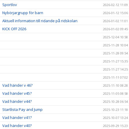
Sportlov
2026-02-12 11:09
Nybörjargrupp för barn
2026-01-12 15:06
Aktuell information till ridande på ridskolan
2026-01-02 11:01
KICK OFF 2026
2026-01-02 09:45
2025-12-04 10:58
2025-11-28 10:04
2025-11-28 09:54
2025-11-27 15:35
2025-11-27 14:25
2025-11-11 07:02
Vad händer v 46?
2025-11-10 08:28
Vad händer v45?
2025-11-05 08:58
Vad händer v44?
2025-10-28 06:54
Startlista Pay and Jump
2025-10-23 11:18
Vad händer v41?
2025-10-07 13:24
Vad händer v40?
2025-09-29 15:23