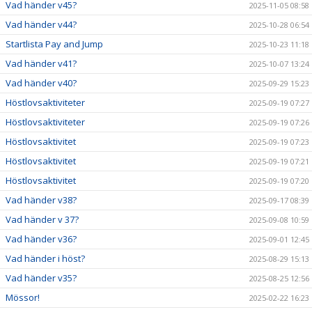
Vad händer v45?
2025-11-05 08:58
Vad händer v44?
2025-10-28 06:54
Startlista Pay and Jump
2025-10-23 11:18
Vad händer v41?
2025-10-07 13:24
Vad händer v40?
2025-09-29 15:23
Höstlovsaktiviteter
2025-09-19 07:27
Höstlovsaktiviteter
2025-09-19 07:26
Höstlovsaktivitet
2025-09-19 07:23
Höstlovsaktivitet
2025-09-19 07:21
Höstlovsaktivitet
2025-09-19 07:20
Vad händer v38?
2025-09-17 08:39
Vad händer v 37?
2025-09-08 10:59
Vad händer v36?
2025-09-01 12:45
Vad händer i höst?
2025-08-29 15:13
Vad händer v35?
2025-08-25 12:56
Mössor!
2025-02-22 16:23