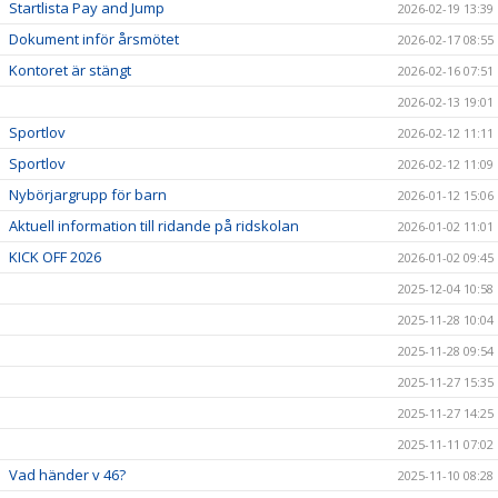
Startlista Pay and Jump
2026-02-19 13:39
Dokument inför årsmötet
2026-02-17 08:55
Kontoret är stängt
2026-02-16 07:51
2026-02-13 19:01
Sportlov
2026-02-12 11:11
Sportlov
2026-02-12 11:09
Nybörjargrupp för barn
2026-01-12 15:06
Aktuell information till ridande på ridskolan
2026-01-02 11:01
KICK OFF 2026
2026-01-02 09:45
2025-12-04 10:58
2025-11-28 10:04
2025-11-28 09:54
2025-11-27 15:35
2025-11-27 14:25
2025-11-11 07:02
Vad händer v 46?
2025-11-10 08:28