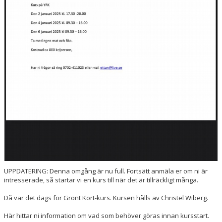
UPPDATERING: Denna omgång är nu full. Fortsätt anmäla er om ni är
intresserade, så startar vi en kurs till när det är tillräckligt många.
Då var det dags för Grönt Kort-kurs. Kursen hålls av Christel Wiberg.
Här hittar ni information om vad som behöver göras innan kursstart.