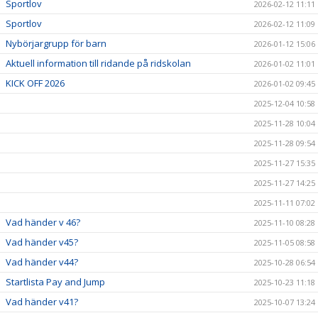
Sportlov
2026-02-12 11:11
Sportlov
2026-02-12 11:09
Nybörjargrupp för barn
2026-01-12 15:06
Aktuell information till ridande på ridskolan
2026-01-02 11:01
KICK OFF 2026
2026-01-02 09:45
2025-12-04 10:58
2025-11-28 10:04
2025-11-28 09:54
2025-11-27 15:35
2025-11-27 14:25
2025-11-11 07:02
Vad händer v 46?
2025-11-10 08:28
Vad händer v45?
2025-11-05 08:58
Vad händer v44?
2025-10-28 06:54
Startlista Pay and Jump
2025-10-23 11:18
Vad händer v41?
2025-10-07 13:24