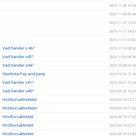
2025-11-28 10:04
2025-11-28 09:54
2025-11-27 15:35
2025-11-27 14:25
2025-11-11 07:02
Vad händer v 46?
2025-11-10 08:28
Vad händer v45?
2025-11-05 08:58
Vad händer v44?
2025-10-28 06:54
Startlista Pay and Jump
2025-10-23 11:18
Vad händer v41?
2025-10-07 13:24
Vad händer v40?
2025-09-29 15:23
Höstlovsaktiviteter
2025-09-19 07:27
Höstlovsaktiviteter
2025-09-19 07:26
Höstlovsaktivitet
2025-09-19 07:23
Höstlovsaktivitet
2025-09-19 07:21
Höstlovsaktivitet
2025-09-19 07:20