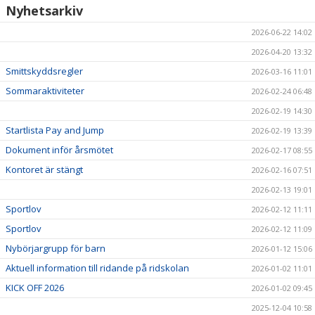
Nyhetsarkiv
2026-06-22 14:02
2026-04-20 13:32
Smittskyddsregler
2026-03-16 11:01
Sommaraktiviteter
2026-02-24 06:48
2026-02-19 14:30
Startlista Pay and Jump
2026-02-19 13:39
Dokument inför årsmötet
2026-02-17 08:55
Kontoret är stängt
2026-02-16 07:51
2026-02-13 19:01
Sportlov
2026-02-12 11:11
Sportlov
2026-02-12 11:09
Nybörjargrupp för barn
2026-01-12 15:06
Aktuell information till ridande på ridskolan
2026-01-02 11:01
KICK OFF 2026
2026-01-02 09:45
2025-12-04 10:58