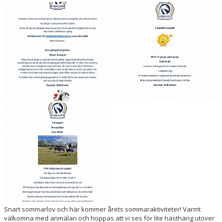
HÄSTAR
KALENDER
Snart sommarlov och här kommer årets sommaraktiviteter! Varmt
välkomna med anmälan och hoppas att vi ses för lite hästhäng utöver