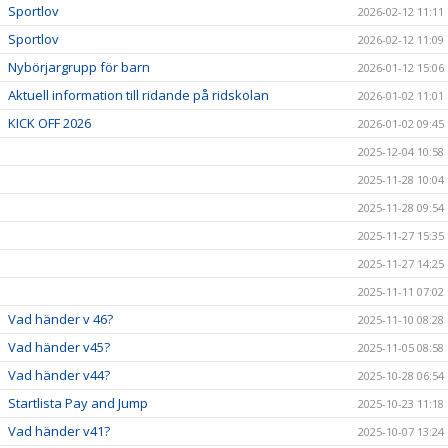
Sportlov
2026-02-12 11:11
Sportlov
2026-02-12 11:09
Nybörjargrupp för barn
2026-01-12 15:06
Aktuell information till ridande på ridskolan
2026-01-02 11:01
KICK OFF 2026
2026-01-02 09:45
2025-12-04 10:58
2025-11-28 10:04
2025-11-28 09:54
2025-11-27 15:35
2025-11-27 14:25
2025-11-11 07:02
Vad händer v 46?
2025-11-10 08:28
Vad händer v45?
2025-11-05 08:58
Vad händer v44?
2025-10-28 06:54
Startlista Pay and Jump
2025-10-23 11:18
Vad händer v41?
2025-10-07 13:24