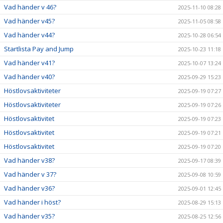
Vad händer v 46?
2025-11-10 08:28
Vad händer v45?
2025-11-05 08:58
Vad händer v44?
2025-10-28 06:54
Startlista Pay and Jump
2025-10-23 11:18
Vad händer v41?
2025-10-07 13:24
Vad händer v40?
2025-09-29 15:23
Höstlovsaktiviteter
2025-09-19 07:27
Höstlovsaktiviteter
2025-09-19 07:26
Höstlovsaktivitet
2025-09-19 07:23
Höstlovsaktivitet
2025-09-19 07:21
Höstlovsaktivitet
2025-09-19 07:20
Vad händer v38?
2025-09-17 08:39
Vad händer v 37?
2025-09-08 10:59
Vad händer v36?
2025-09-01 12:45
Vad händer i höst?
2025-08-29 15:13
Vad händer v35?
2025-08-25 12:56