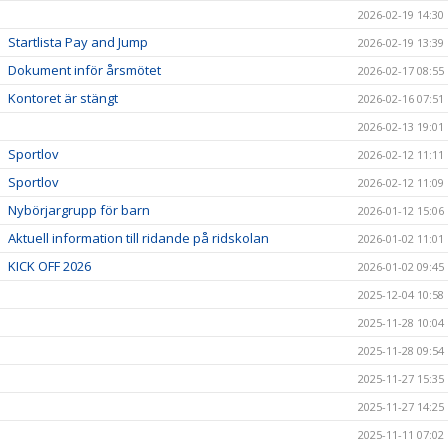
2026-02-19 14:30
Startlista Pay and Jump
2026-02-19 13:39
Dokument inför årsmötet
2026-02-17 08:55
Kontoret är stängt
2026-02-16 07:51
2026-02-13 19:01
Sportlov
2026-02-12 11:11
Sportlov
2026-02-12 11:09
Nybörjargrupp för barn
2026-01-12 15:06
Aktuell information till ridande på ridskolan
2026-01-02 11:01
KICK OFF 2026
2026-01-02 09:45
2025-12-04 10:58
2025-11-28 10:04
2025-11-28 09:54
2025-11-27 15:35
2025-11-27 14:25
2025-11-11 07:02