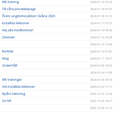
WE-träning
2024-01-19 12:23
Till våra privatekipage
2024-01-19 07:41
Årets ungdomssektion Skåne 2023
2024-01-18 10:12
Inställda lektioner
2024-01-17 13:12
Hej alla medlemmar!
2024-01-14 18:45
Zeeman
2024-01-13 19:28
2024-01-12 12:08
Re:Ride
2024-01-12 07:00
Idag
2024-01-11 14:37
Underhåll
2024-01-09 18:09
2024-01-04 17:09
WE-träningar
2024-01-03 18:13
Vid inställda lektioner
2024-01-03 11:17
Nyårs hälsning
2023-12-31 12:52
Se hit!
2023-12-29 14:27
2023-12-29 13:12