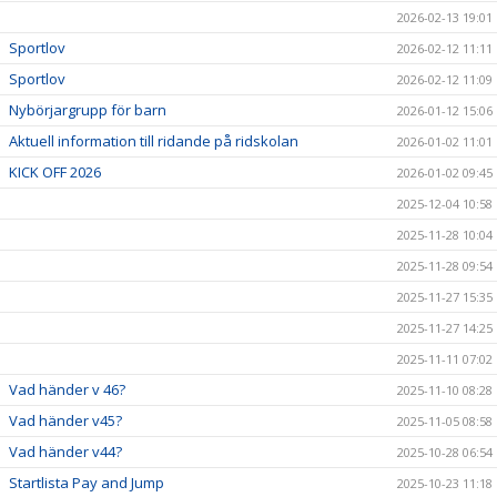
2026-02-13 19:01
Sportlov
2026-02-12 11:11
Sportlov
2026-02-12 11:09
Nybörjargrupp för barn
2026-01-12 15:06
Aktuell information till ridande på ridskolan
2026-01-02 11:01
KICK OFF 2026
2026-01-02 09:45
2025-12-04 10:58
2025-11-28 10:04
2025-11-28 09:54
2025-11-27 15:35
2025-11-27 14:25
2025-11-11 07:02
Vad händer v 46?
2025-11-10 08:28
Vad händer v45?
2025-11-05 08:58
Vad händer v44?
2025-10-28 06:54
Startlista Pay and Jump
2025-10-23 11:18