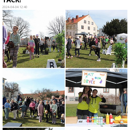
2024-04-04 12:40
HÄSTAR
KALENDER