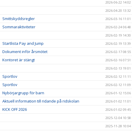
2026-06-22 14:02
2026-04-20 13:32
Smittskyddsregler
2026-03-16 11:01
Sommaraktiviteter
2026-02-24 06:48
2026-02-19 14:30
Startlista Pay and Jump
2026-02-19 13:39
Dokument inför årsmötet
2026-02-17 08:55
Kontoret är stängt
2026-02-16 07:51
2026-02-13 19:01
Sportlov
2026-02-12 11:11
Sportlov
2026-02-12 11:09
Nybörjargrupp för barn
2026-01-12 15:06
Aktuell information till ridande på ridskolan
2026-01-02 11:01
KICK OFF 2026
2026-01-02 09:45
2025-12-04 10:58
2025-11-28 10:04