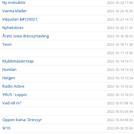
Ny instruktör
2022-10-26 17:43
Varma kläder
2022-10-26 10:36
Inbjudan &#129321;
2022-10-23 14:15
Nyhetsbrev
2022-10-20 11:41
Årets sista dressyrtävling
2022-10-18 18:05
Teori
2022-10-18 11:38
2022-10-17 13:59
Klubbmästerstap
2022-10-14 16:11
Humlan
2022-10-14 15:14
Helgen
2022-10-13 15:54
Radio Active
2022-10-13 10:32
YRUS - Loppis
2022-10-13 10:25
Vad vill ni?
2022-10-07 08:10
2022-10-05 06:44
Öppen bana- Dressyr
2022-10-04 08:33
9/10
2022-09-30 20:06