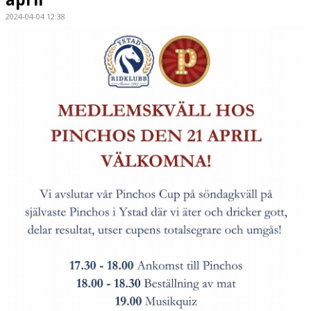
2024-04-04 12:38
HÄSTAR
KALENDER