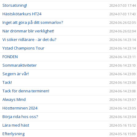
Storsatsning!
2024-07-03 17:44
Hästskötarkurs HT24
2024-07-03 17:43
Inget att göra på ditt sommarlov?
2024-06-26 02:05
När drömmar blir verklighet!
2024-06-26 02:04
Vi söker ridlärare - är det du?
2024-06-14 23:14
Ystad Champions Tour
2024-06-14 23:14
FONDEN
2024-06-14 23:11
Sommaraktiviteter
2024-06-14 23:10
Segern är vår!
2024-06-14 23:09
Tack!
2024-06-14 23:08
Tack för denna terminen!
2024-06-14 23:08
Always Mind
2024-06-14 23:07
Höstterminen 2024
2024-06-14 23:05
Börja rida hos oss?
2024-06-14 23:04
Lära med häst
2024-05-16 15:12
Efterlysning
2024-05-16 15:09