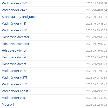
Vad händer v45?
2025-11-05 08:58
Vad händer v44?
2025-10-28 06:54
Startlista Pay and Jump
2025-10-23 11:18
Vad händer v41?
2025-10-07 13:24
Vad händer v40?
2025-09-29 15:23
Höstlovsaktiviteter
2025-09-19 07:27
Höstlovsaktiviteter
2025-09-19 07:26
Höstlovsaktivitet
2025-09-19 07:23
Höstlovsaktivitet
2025-09-19 07:21
Höstlovsaktivitet
2025-09-19 07:20
Vad händer v38?
2025-09-17 08:39
Vad händer v 37?
2025-09-08 10:59
Vad händer v36?
2025-09-01 12:45
Vad händer i höst?
2025-08-29 15:13
Vad händer v35?
2025-08-25 12:56
Mössor!
2025-02-22 16:23