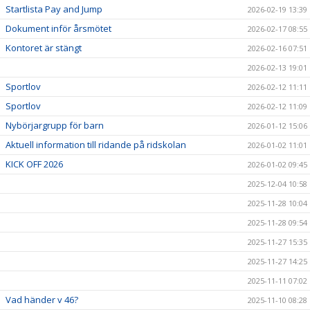
Startlista Pay and Jump
2026-02-19 13:39
Dokument inför årsmötet
2026-02-17 08:55
Kontoret är stängt
2026-02-16 07:51
2026-02-13 19:01
Sportlov
2026-02-12 11:11
Sportlov
2026-02-12 11:09
Nybörjargrupp för barn
2026-01-12 15:06
Aktuell information till ridande på ridskolan
2026-01-02 11:01
KICK OFF 2026
2026-01-02 09:45
2025-12-04 10:58
2025-11-28 10:04
2025-11-28 09:54
2025-11-27 15:35
2025-11-27 14:25
2025-11-11 07:02
Vad händer v 46?
2025-11-10 08:28