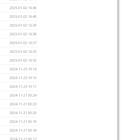
2025-01-02 16:40
2025-01-02 16:40
2025-01-02 16:39
2025-01-02 16:38
2025-01-02 16:37
2025-01-02 16:33
2025-01-02 16:32
2024-11-25 19:16
2024-11-25 19:13
2024-11-25 19:11
2024-11-21 00:24
2024-11-21 00:23
2024-11-21 00:20
2024-11-21 00:19
2024-11-21 00:18
2024-11-21 00:17