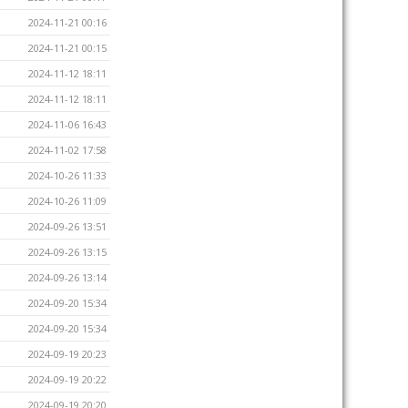
2024-11-21 00:16
2024-11-21 00:15
2024-11-12 18:11
2024-11-12 18:11
2024-11-06 16:43
2024-11-02 17:58
2024-10-26 11:33
2024-10-26 11:09
2024-09-26 13:51
2024-09-26 13:15
2024-09-26 13:14
2024-09-20 15:34
2024-09-20 15:34
2024-09-19 20:23
2024-09-19 20:22
2024-09-19 20:20