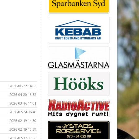
2026-06-22 14:02
2026-04-20 13:32
2026-03-16 11:01
2026-02-24 06:48
2026-02-19 14:30
2026-02-19 13:39
2026-02-17 08:55