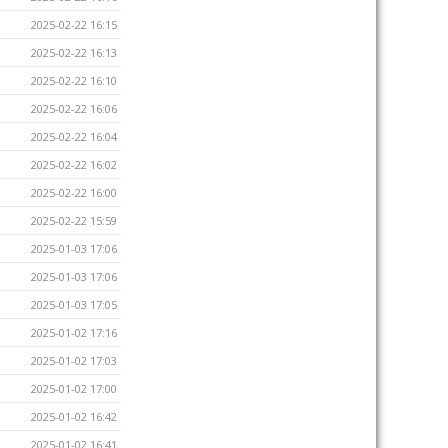
2025-02-22 16:15
2025-02-22 16:13
2025-02-22 16:10
2025-02-22 16:06
2025-02-22 16:04
2025-02-22 16:02
2025-02-22 16:00
2025-02-22 15:59
2025-01-03 17:06
2025-01-03 17:06
2025-01-03 17:05
2025-01-02 17:16
2025-01-02 17:03
2025-01-02 17:00
2025-01-02 16:42
2025-01-02 16:41