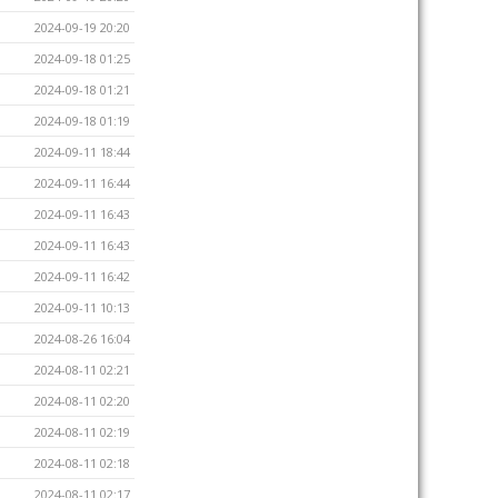
2024-09-19 20:20
2024-09-18 01:25
2024-09-18 01:21
2024-09-18 01:19
2024-09-11 18:44
2024-09-11 16:44
2024-09-11 16:43
2024-09-11 16:43
2024-09-11 16:42
2024-09-11 10:13
2024-08-26 16:04
2024-08-11 02:21
2024-08-11 02:20
2024-08-11 02:19
2024-08-11 02:18
2024-08-11 02:17