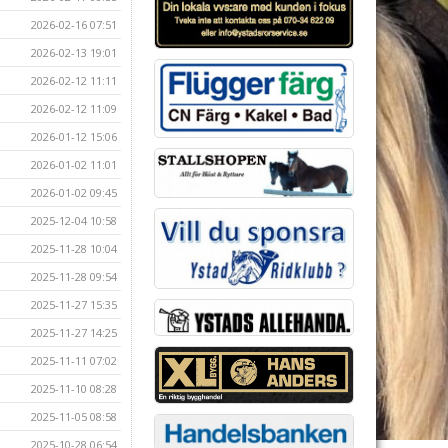
2026-02-16 07:51
2026-02-13 19:01
2026-02-12 11:11
2026-02-12 11:09
2026-01-12 15:06
2026-01-02 11:01
2026-01-02 09:45
2025-12-04 10:58
2025-11-28 10:04
2025-11-28 09:54
2025-11-27 15:35
2025-11-27 14:25
2025-11-11 07:02
2025-11-10 08:28
2025-11-05 08:58
2025-10-28 06:54