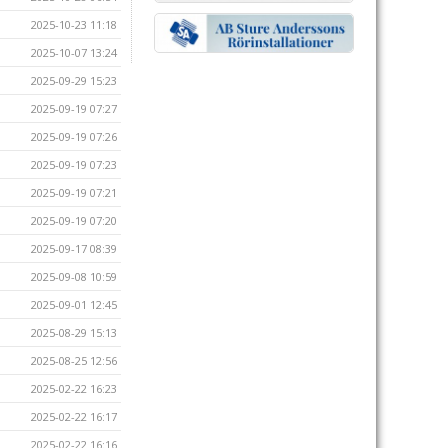
2025-10-23 11:18
2025-10-07 13:24
2025-09-29 15:23
2025-09-19 07:27
2025-09-19 07:26
2025-09-19 07:23
2025-09-19 07:21
2025-09-19 07:20
2025-09-17 08:39
2025-09-08 10:59
2025-09-01 12:45
2025-08-29 15:13
2025-08-25 12:56
2025-02-22 16:23
2025-02-22 16:17
2025-02-22 16:16