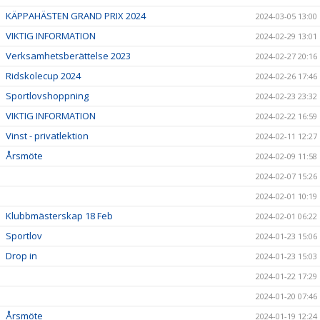
KÄPPAHÄSTEN GRAND PRIX 2024
2024-03-05 13:00
VIKTIG INFORMATION
2024-02-29 13:01
Verksamhetsberättelse 2023
2024-02-27 20:16
Ridskolecup 2024
2024-02-26 17:46
Sportlovshoppning
2024-02-23 23:32
VIKTIG INFORMATION
2024-02-22 16:59
Vinst - privatlektion
2024-02-11 12:27
Årsmöte
2024-02-09 11:58
2024-02-07 15:26
2024-02-01 10:19
Klubbmästerskap 18 Feb
2024-02-01 06:22
Sportlov
2024-01-23 15:06
Drop in
2024-01-23 15:03
2024-01-22 17:29
2024-01-20 07:46
Årsmöte
2024-01-19 12:24