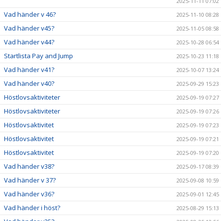
2025-11-11 07:02
Vad händer v 46?
2025-11-10 08:28
Vad händer v45?
2025-11-05 08:58
Vad händer v44?
2025-10-28 06:54
Startlista Pay and Jump
2025-10-23 11:18
Vad händer v41?
2025-10-07 13:24
Vad händer v40?
2025-09-29 15:23
Höstlovsaktiviteter
2025-09-19 07:27
Höstlovsaktiviteter
2025-09-19 07:26
Höstlovsaktivitet
2025-09-19 07:23
Höstlovsaktivitet
2025-09-19 07:21
Höstlovsaktivitet
2025-09-19 07:20
Vad händer v38?
2025-09-17 08:39
Vad händer v 37?
2025-09-08 10:59
Vad händer v36?
2025-09-01 12:45
Vad händer i höst?
2025-08-29 15:13