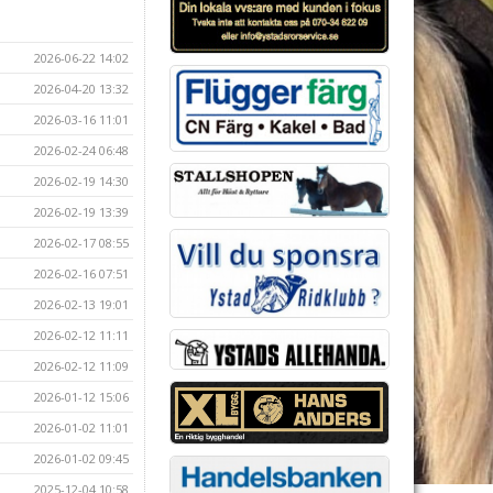
2026-06-22 14:02
2026-04-20 13:32
2026-03-16 11:01
2026-02-24 06:48
2026-02-19 14:30
2026-02-19 13:39
2026-02-17 08:55
2026-02-16 07:51
2026-02-13 19:01
2026-02-12 11:11
2026-02-12 11:09
2026-01-12 15:06
2026-01-02 11:01
2026-01-02 09:45
2025-12-04 10:58