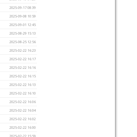
2025-09-17 08:39
2025-09-08 10:59
2025-09-01 12:45
2025-08-29 15:13
2025-08-25 12:56
2025-02-22 16:23
2025-02-22 16:17
2025-02-22 16:16
2025-02-22 16:15
2025-02-22 16:13
2025-02-22 16:10
2025-02-22 16:06
2025-02-22 16:04
2025-02-22 16:02
2025-02-22 16:00
2025-02-22 15:59