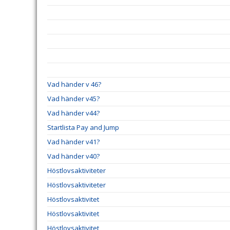
Vad händer v 46?
Vad händer v45?
Vad händer v44?
Startlista Pay and Jump
Vad händer v41?
Vad händer v40?
Höstlovsaktiviteter
Höstlovsaktiviteter
Höstlovsaktivitet
Höstlovsaktivitet
Höstlovsaktivitet