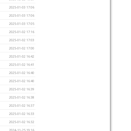
2025-01-03 17:06
2025-01-03 17:06
2025-01-03 17:05
2025-01-02 17:16
2025-01-02 17:03
2025-01-02 17:00
2025-01-02 16:42
2025-01-02 16:41
2025-01-02 16:40
2025-01-02 16:40
2025-01-02 16:39
2025-01-02 16:38
2025-01-02 16:37
2025-01-02 16:33
2025-01-02 16:32
2024-11-25 19:16