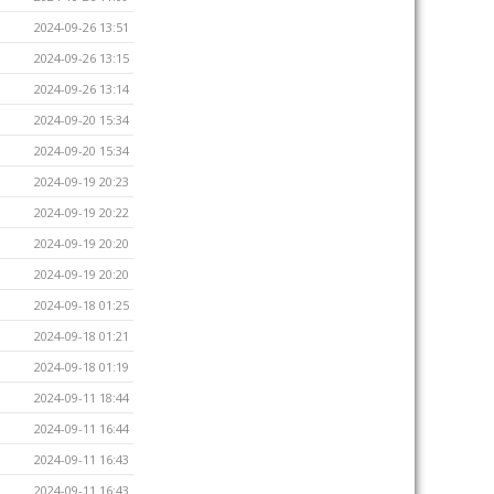
2024-09-26 13:51
2024-09-26 13:15
2024-09-26 13:14
2024-09-20 15:34
2024-09-20 15:34
2024-09-19 20:23
2024-09-19 20:22
2024-09-19 20:20
2024-09-19 20:20
2024-09-18 01:25
2024-09-18 01:21
2024-09-18 01:19
2024-09-11 18:44
2024-09-11 16:44
2024-09-11 16:43
2024-09-11 16:43