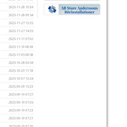
2025-11-28 10:04
2025-11-28 09:54
2025-11-27 15:35
2025-11-27 14:25
2025-11-11 07:02
2025-11-10 08:28
2025-11-05 08:58
2025-10-28 06:54
2025-10-23 11:18
2025-10-07 13:24
2025-09-29 15:23
2025-09-19 07:27
2025-09-19 07:26
2025-09-19 07:23
2025-09-19 07:21
2025-09-19 07:20