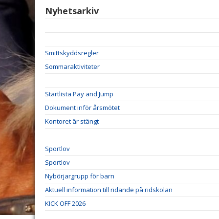
Nyhetsarkiv
Smittskyddsregler
Sommaraktiviteter
Startlista Pay and Jump
Dokument inför årsmötet
Kontoret är stängt
Sportlov
Sportlov
Nybörjargrupp för barn
Aktuell information till ridande på ridskolan
KICK OFF 2026