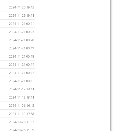
2024-11-25 19:13
2024-11-25 19:11
2024-11-21 00:24
2024-11-21 00:23
2024-11-21 00:20
2024-11-21 00:19
2024-11-21 00:18
2024-11-21 00:17
2024-11-21 00:16
2024-11-21 00:15
2024-11-12 18:11
2024-11-12 18:11
2024-11-06 16:43
2024-11-02 17:58
2024-10-26 11:33
2024-10-26 11:09