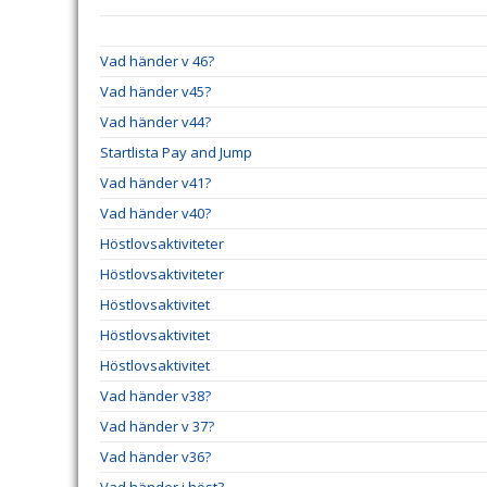
Vad händer v 46?
Vad händer v45?
Vad händer v44?
Startlista Pay and Jump
Vad händer v41?
Vad händer v40?
Höstlovsaktiviteter
Höstlovsaktiviteter
Höstlovsaktivitet
Höstlovsaktivitet
Höstlovsaktivitet
Vad händer v38?
Vad händer v 37?
Vad händer v36?