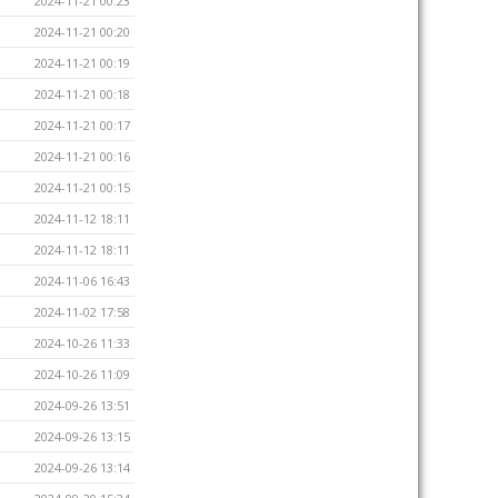
2024-11-21 00:23
2024-11-21 00:20
2024-11-21 00:19
2024-11-21 00:18
2024-11-21 00:17
2024-11-21 00:16
2024-11-21 00:15
2024-11-12 18:11
2024-11-12 18:11
2024-11-06 16:43
2024-11-02 17:58
2024-10-26 11:33
2024-10-26 11:09
2024-09-26 13:51
2024-09-26 13:15
2024-09-26 13:14