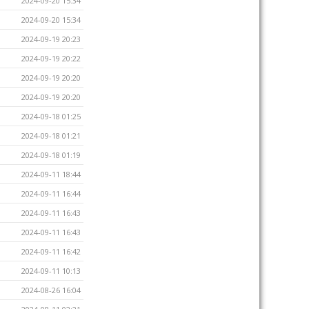
2024-09-20 15:34
2024-09-20 15:34
2024-09-19 20:23
2024-09-19 20:22
2024-09-19 20:20
2024-09-19 20:20
2024-09-18 01:25
2024-09-18 01:21
2024-09-18 01:19
2024-09-11 18:44
2024-09-11 16:44
2024-09-11 16:43
2024-09-11 16:43
2024-09-11 16:42
2024-09-11 10:13
2024-08-26 16:04