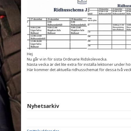
Hej
Nu går vi in för sista Ordinarie Ridskolevecka.
Nästa vecka är det lite extra för inställa lektioner under hö
Här kommer det aktuella ridhusschemat för dessa två vec
Nyhetsarkiv