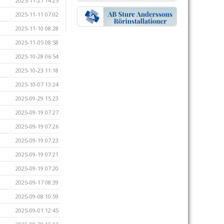
2025-11-27 14:25
2025-11-11 07:02
2025-11-10 08:28
2025-11-05 08:58
2025-10-28 06:54
2025-10-23 11:18
2025-10-07 13:24
2025-09-29 15:23
2025-09-19 07:27
2025-09-19 07:26
2025-09-19 07:23
2025-09-19 07:21
2025-09-19 07:20
2025-09-17 08:39
2025-09-08 10:59
2025-09-01 12:45