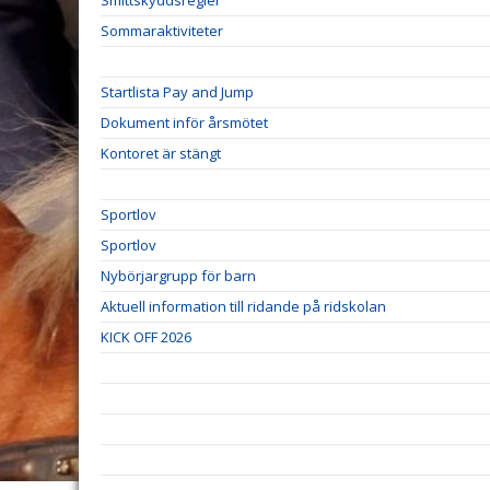
Smittskyddsregler
Sommaraktiviteter
Startlista Pay and Jump
Dokument inför årsmötet
Kontoret är stängt
Sportlov
Sportlov
Nybörjargrupp för barn
Aktuell information till ridande på ridskolan
KICK OFF 2026