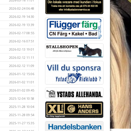
2026-03-16 11:01
2026-02-24 06:48
2026-02-19 14:30
2026-02-19 13:39
2026-02-17 08:55
2026-02-16 07:51
2026-02-13 19:01
2026-02-12 11:11
2026-02-12 11:09
2026-01-12 15:06
2026-01-02 11:01
2026-01-02 09:45
2025-12-04 10:58
2025-11-28 10:04
2025-11-28 09:54
2025-11-27 15:35