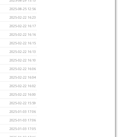
2025-08-29 15:13
2025-08-25 12:56
2025-02-22 16:23
2025-02-22 16:17
2025-02-22 16:16
2025-02-22 16:15
2025-02-22 16:13
2025-02-22 16:10
2025-02-22 16:06
2025-02-22 16:04
2025-02-22 16:02
2025-02-22 16:00
2025-02-22 15:59
2025-01-03 17:06
2025-01-03 17:06
2025-01-03 17:05