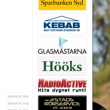
2026-06-22 14:02
2026-04-20 13:32