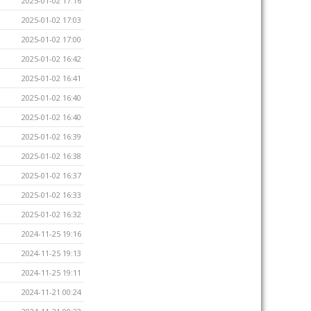
2025-01-02 17:16
2025-01-02 17:03
2025-01-02 17:00
2025-01-02 16:42
2025-01-02 16:41
2025-01-02 16:40
2025-01-02 16:40
2025-01-02 16:39
2025-01-02 16:38
2025-01-02 16:37
2025-01-02 16:33
2025-01-02 16:32
2024-11-25 19:16
2024-11-25 19:13
2024-11-25 19:11
2024-11-21 00:24