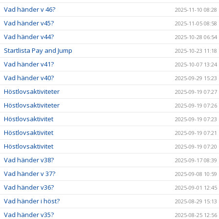
Vad händer v 46?
2025-11-10 08:28
Vad händer v45?
2025-11-05 08:58
Vad händer v44?
2025-10-28 06:54
Startlista Pay and Jump
2025-10-23 11:18
Vad händer v41?
2025-10-07 13:24
Vad händer v40?
2025-09-29 15:23
Höstlovsaktiviteter
2025-09-19 07:27
Höstlovsaktiviteter
2025-09-19 07:26
Höstlovsaktivitet
2025-09-19 07:23
Höstlovsaktivitet
2025-09-19 07:21
Höstlovsaktivitet
2025-09-19 07:20
Vad händer v38?
2025-09-17 08:39
Vad händer v 37?
2025-09-08 10:59
Vad händer v36?
2025-09-01 12:45
Vad händer i höst?
2025-08-29 15:13
Vad händer v35?
2025-08-25 12:56