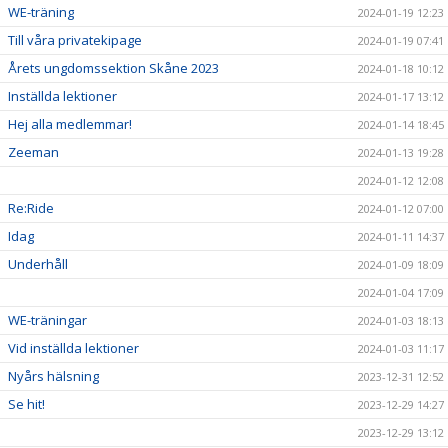
WE-träning
2024-01-19 12:23
Till våra privatekipage
2024-01-19 07:41
Årets ungdomssektion Skåne 2023
2024-01-18 10:12
Inställda lektioner
2024-01-17 13:12
Hej alla medlemmar!
2024-01-14 18:45
Zeeman
2024-01-13 19:28
2024-01-12 12:08
Re:Ride
2024-01-12 07:00
Idag
2024-01-11 14:37
Underhåll
2024-01-09 18:09
2024-01-04 17:09
WE-träningar
2024-01-03 18:13
Vid inställda lektioner
2024-01-03 11:17
Nyårs hälsning
2023-12-31 12:52
Se hit!
2023-12-29 14:27
2023-12-29 13:12