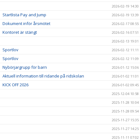
2026-02-19 14:30
Startlista Pay and Jump
2026-02-19 13:39
Dokument inför årsmötet
2026-02-17 08:55
Kontoret är stängt
2026-02-16 07:51
2026-02-13 19:01
Sportlov
2026-02-12 11:11
Sportlov
2026-02-12 11:09
Nybörjargrupp för barn
2026-01-12 15:06
Aktuell information till ridande på ridskolan
2026-01-02 11:01
KICK OFF 2026
2026-01-02 09:45
2025-12-04 10:58
2025-11-28 10:04
2025-11-28 09:54
2025-11-27 15:35
2025-11-27 14:25
2025-11-11 07:02