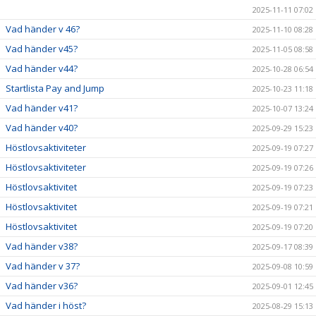
2025-11-11 07:02
Vad händer v 46?
2025-11-10 08:28
Vad händer v45?
2025-11-05 08:58
Vad händer v44?
2025-10-28 06:54
Startlista Pay and Jump
2025-10-23 11:18
Vad händer v41?
2025-10-07 13:24
Vad händer v40?
2025-09-29 15:23
Höstlovsaktiviteter
2025-09-19 07:27
Höstlovsaktiviteter
2025-09-19 07:26
Höstlovsaktivitet
2025-09-19 07:23
Höstlovsaktivitet
2025-09-19 07:21
Höstlovsaktivitet
2025-09-19 07:20
Vad händer v38?
2025-09-17 08:39
Vad händer v 37?
2025-09-08 10:59
Vad händer v36?
2025-09-01 12:45
Vad händer i höst?
2025-08-29 15:13