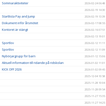
Sommaraktiviteter
2026-02-24 06:48
2026-02-19 14:30
Startlista Pay and Jump
2026-02-19 13:39
Dokument inför årsmötet
2026-02-17 08:55
Kontoret är stängt
2026-02-16 07:51
2026-02-13 19:01
Sportlov
2026-02-12 11:11
Sportlov
2026-02-12 11:09
Nybörjargrupp för barn
2026-01-12 15:06
Aktuell information till ridande på ridskolan
2026-01-02 11:01
KICK OFF 2026
2026-01-02 09:45
2025-12-04 10:58
2025-11-28 10:04
2025-11-28 09:54
2025-11-27 15:35
2025-11-27 14:25