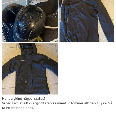
Har du glömt något i stallet?
Vi har samlat allt kvarglömt i teorirummet. Vi tömmer allt den 16 juni. Så
ta en titt innan dess.