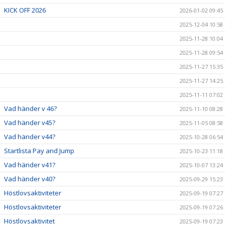
KICK OFF 2026
2026-01-02 09:45
2025-12-04 10:58
2025-11-28 10:04
2025-11-28 09:54
2025-11-27 15:35
2025-11-27 14:25
2025-11-11 07:02
Vad händer v 46?
2025-11-10 08:28
Vad händer v45?
2025-11-05 08:58
Vad händer v44?
2025-10-28 06:54
Startlista Pay and Jump
2025-10-23 11:18
Vad händer v41?
2025-10-07 13:24
Vad händer v40?
2025-09-29 15:23
Höstlovsaktiviteter
2025-09-19 07:27
Höstlovsaktiviteter
2025-09-19 07:26
Höstlovsaktivitet
2025-09-19 07:23