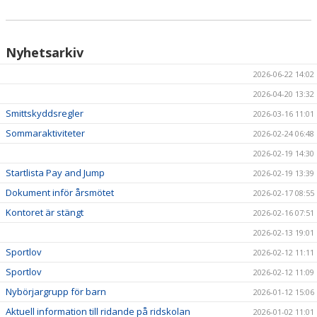
Nyhetsarkiv
2026-06-22 14:02
2026-04-20 13:32
Smittskyddsregler
2026-03-16 11:01
Sommaraktiviteter
2026-02-24 06:48
2026-02-19 14:30
Startlista Pay and Jump
2026-02-19 13:39
Dokument inför årsmötet
2026-02-17 08:55
Kontoret är stängt
2026-02-16 07:51
2026-02-13 19:01
Sportlov
2026-02-12 11:11
Sportlov
2026-02-12 11:09
Nybörjargrupp för barn
2026-01-12 15:06
Aktuell information till ridande på ridskolan
2026-01-02 11:01