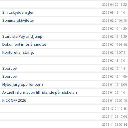
2026-04-20 13:32
Smittskyddsregler
2026-03-16 11:01
Sommaraktiviteter
2026-02-24 06:48
2026-02-19 14:30
Startlista Pay and Jump
2026-02-19 13:39
Dokument inför årsmötet
2026-02-17 08:55
Kontoret är stängt
2026-02-16 07:51
2026-02-13 19:01
Sportlov
2026-02-12 11:11
Sportlov
2026-02-12 11:09
Nybörjargrupp för barn
2026-01-12 15:06
Aktuell information till ridande på ridskolan
2026-01-02 11:01
KICK OFF 2026
2026-01-02 09:45
2025-12-04 10:58
2025-11-28 10:04
2025-11-28 09:54