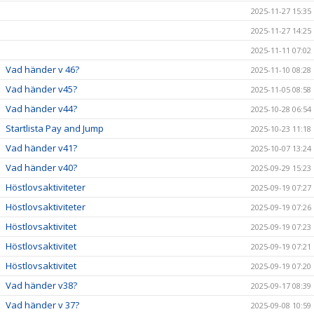
2025-11-27 15:35
2025-11-27 14:25
2025-11-11 07:02
Vad händer v 46?
2025-11-10 08:28
Vad händer v45?
2025-11-05 08:58
Vad händer v44?
2025-10-28 06:54
Startlista Pay and Jump
2025-10-23 11:18
Vad händer v41?
2025-10-07 13:24
Vad händer v40?
2025-09-29 15:23
Höstlovsaktiviteter
2025-09-19 07:27
Höstlovsaktiviteter
2025-09-19 07:26
Höstlovsaktivitet
2025-09-19 07:23
Höstlovsaktivitet
2025-09-19 07:21
Höstlovsaktivitet
2025-09-19 07:20
Vad händer v38?
2025-09-17 08:39
Vad händer v 37?
2025-09-08 10:59