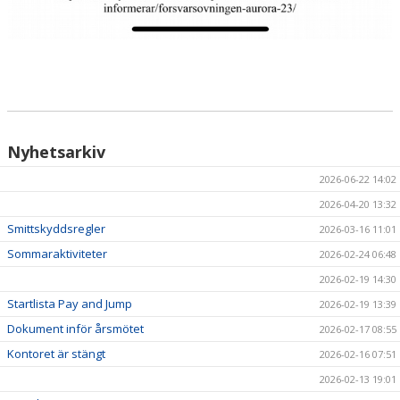
Nyhetsarkiv
2026-06-22 14:02
2026-04-20 13:32
Smittskyddsregler
2026-03-16 11:01
Sommaraktiviteter
2026-02-24 06:48
2026-02-19 14:30
Startlista Pay and Jump
2026-02-19 13:39
Dokument inför årsmötet
2026-02-17 08:55
Kontoret är stängt
2026-02-16 07:51
2026-02-13 19:01