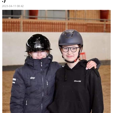
2023-04-11 08:42
HÄSTAR
KALENDER