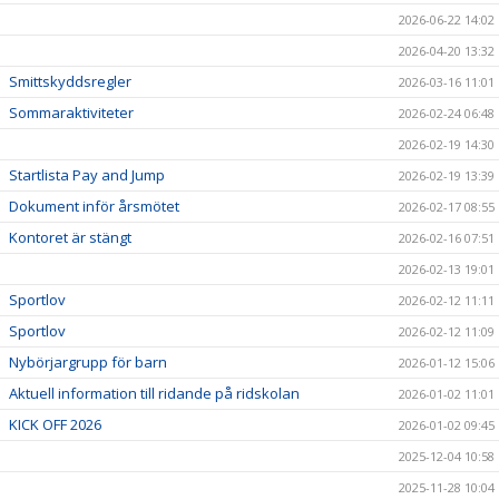
2026-06-22 14:02
2026-04-20 13:32
Smittskyddsregler
2026-03-16 11:01
Sommaraktiviteter
2026-02-24 06:48
2026-02-19 14:30
Startlista Pay and Jump
2026-02-19 13:39
Dokument inför årsmötet
2026-02-17 08:55
Kontoret är stängt
2026-02-16 07:51
2026-02-13 19:01
Sportlov
2026-02-12 11:11
Sportlov
2026-02-12 11:09
Nybörjargrupp för barn
2026-01-12 15:06
Aktuell information till ridande på ridskolan
2026-01-02 11:01
KICK OFF 2026
2026-01-02 09:45
2025-12-04 10:58
2025-11-28 10:04