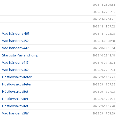
2025-11-28 09:54
2025-11-27 15:35
2025-11-27 14:25
2025-11-11 07:02
Vad händer v 46?
2025-11-10 08:28
Vad händer v45?
2025-11-05 08:58
Vad händer v44?
2025-10-28 06:54
Startlista Pay and Jump
2025-10-23 11:18
Vad händer v41?
2025-10-07 13:24
Vad händer v40?
2025-09-29 15:23
Höstlovsaktiviteter
2025-09-19 07:27
Höstlovsaktiviteter
2025-09-19 07:26
Höstlovsaktivitet
2025-09-19 07:23
Höstlovsaktivitet
2025-09-19 07:21
Höstlovsaktivitet
2025-09-19 07:20
Vad händer v38?
2025-09-17 08:39