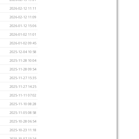
2026-02-12 11:11
2026-02-12 11:09
2026-01-12 15:06
2026-01-02 11:01
2026-01-02 09:45
2025-12-04 10:58
2025-11-28 10:04
2025-11-28 09:54
2025-11-27 15:35
2025-11-27 14:25
2025-11-11 07:02
2025-11-10 08:28
2025-11-05 08:58
2025-10-28 06:54
2025-10-23 11:18
2025-10-07 13:24