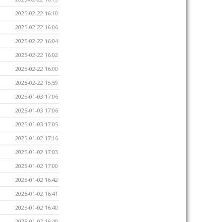
2025-02-22 16:10
2025-02-22 16:06
2025-02-22 16:04
2025-02-22 16:02
2025-02-22 16:00
2025-02-22 15:59
2025-01-03 17:06
2025-01-03 17:06
2025-01-03 17:05
2025-01-02 17:16
2025-01-02 17:03
2025-01-02 17:00
2025-01-02 16:42
2025-01-02 16:41
2025-01-02 16:40
2025-01-02 16:40