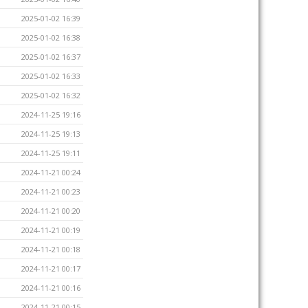
2025-01-02 16:39
2025-01-02 16:38
2025-01-02 16:37
2025-01-02 16:33
2025-01-02 16:32
2024-11-25 19:16
2024-11-25 19:13
2024-11-25 19:11
2024-11-21 00:24
2024-11-21 00:23
2024-11-21 00:20
2024-11-21 00:19
2024-11-21 00:18
2024-11-21 00:17
2024-11-21 00:16
2024-11-21 00:15