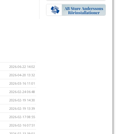
2026-06-22 14:02
2026-04-20 13:32
2026-03-16 11:01
2026-02-24 06:48
2026-02-19 14:30
2026-02-19 13:39
2026-02-17 08:55
2026-02-16 07:51
2026-02-13 19:01