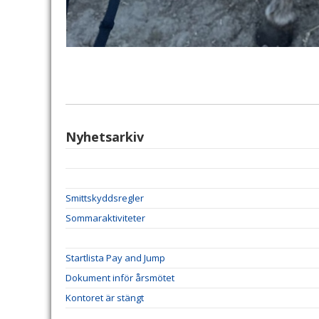
Nyhetsarkiv
Smittskyddsregler
Sommaraktiviteter
Startlista Pay and Jump
Dokument inför årsmötet
Kontoret är stängt