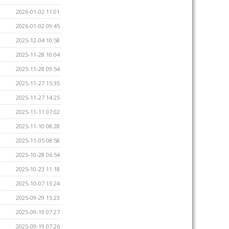
2026-01-02 11:01
2026-01-02 09:45
2025-12-04 10:58
2025-11-28 10:04
2025-11-28 09:54
2025-11-27 15:35
2025-11-27 14:25
2025-11-11 07:02
2025-11-10 08:28
2025-11-05 08:58
2025-10-28 06:54
2025-10-23 11:18
2025-10-07 13:24
2025-09-29 15:23
2025-09-19 07:27
2025-09-19 07:26