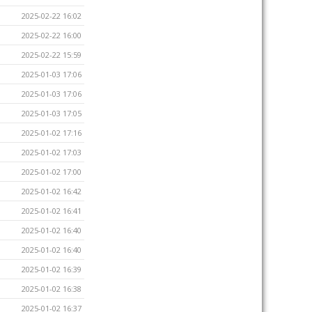
2025-02-22 16:02
2025-02-22 16:00
2025-02-22 15:59
2025-01-03 17:06
2025-01-03 17:06
2025-01-03 17:05
2025-01-02 17:16
2025-01-02 17:03
2025-01-02 17:00
2025-01-02 16:42
2025-01-02 16:41
2025-01-02 16:40
2025-01-02 16:40
2025-01-02 16:39
2025-01-02 16:38
2025-01-02 16:37