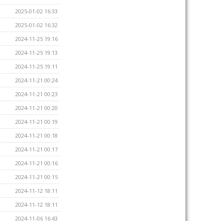
2025-01-02 16:33
2025-01-02 16:32
2024-11-25 19:16
2024-11-25 19:13
2024-11-25 19:11
2024-11-21 00:24
2024-11-21 00:23
2024-11-21 00:20
2024-11-21 00:19
2024-11-21 00:18
2024-11-21 00:17
2024-11-21 00:16
2024-11-21 00:15
2024-11-12 18:11
2024-11-12 18:11
2024-11-06 16:43