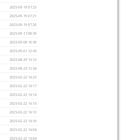
2025-09-19 07:23
2025-09-19 07:21
2025-09-19 07:20
2025-09-17 08:39
2025-09-08 10:59
2025-09-01 12:45
2025-08-29 15:13
2025-08-25 12:56
2025-02-22 16:23
2025-02-22 16:17
2025-02-22 16:16
2025-02-22 16:15
2025-02-22 16:13
2025-02-22 16:10
2025-02-22 16:06
2025-02-22 16:04