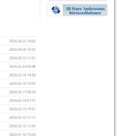
2026-06-22 14:02
2026-04-20 13:32
2026-03-16 11:01
2026-02-24 06:48
2026-02-19 14:30
2026-02-19 13:39
2026-02-17 08:55
2026-02-16 07:51
2026-02-13 19:01
2026-02-12 11:11
2026-02-12 11:09
2026-01-12 15:06