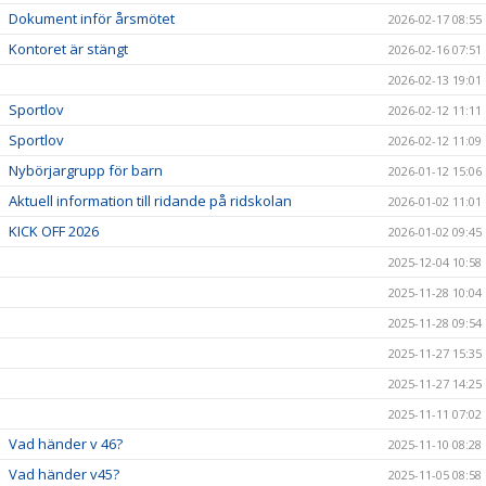
Dokument inför årsmötet
2026-02-17 08:55
Kontoret är stängt
2026-02-16 07:51
2026-02-13 19:01
Sportlov
2026-02-12 11:11
Sportlov
2026-02-12 11:09
Nybörjargrupp för barn
2026-01-12 15:06
Aktuell information till ridande på ridskolan
2026-01-02 11:01
KICK OFF 2026
2026-01-02 09:45
2025-12-04 10:58
2025-11-28 10:04
2025-11-28 09:54
2025-11-27 15:35
2025-11-27 14:25
2025-11-11 07:02
Vad händer v 46?
2025-11-10 08:28
Vad händer v45?
2025-11-05 08:58