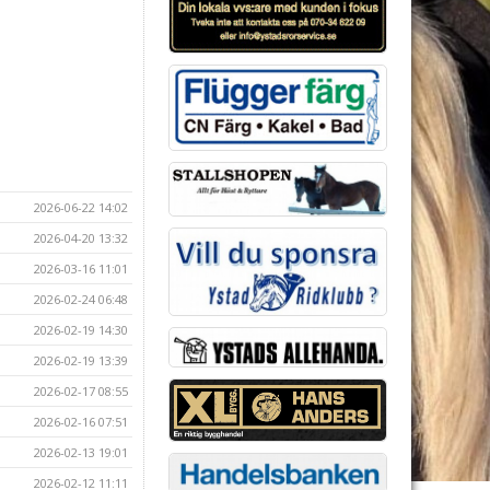
2026-06-22 14:02
2026-04-20 13:32
2026-03-16 11:01
2026-02-24 06:48
2026-02-19 14:30
2026-02-19 13:39
2026-02-17 08:55
2026-02-16 07:51
2026-02-13 19:01
2026-02-12 11:11