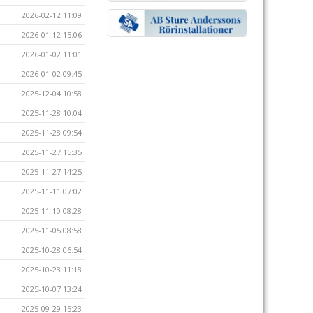
2026-02-12 11:09
2026-01-12 15:06
2026-01-02 11:01
2026-01-02 09:45
2025-12-04 10:58
2025-11-28 10:04
2025-11-28 09:54
2025-11-27 15:35
2025-11-27 14:25
2025-11-11 07:02
2025-11-10 08:28
2025-11-05 08:58
2025-10-28 06:54
2025-10-23 11:18
2025-10-07 13:24
2025-09-29 15:23