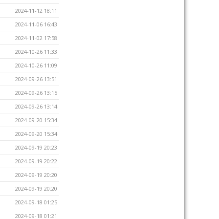
2024-11-12 18:11
2024-11-06 16:43
2024-11-02 17:58
2024-10-26 11:33
2024-10-26 11:09
2024-09-26 13:51
2024-09-26 13:15
2024-09-26 13:14
2024-09-20 15:34
2024-09-20 15:34
2024-09-19 20:23
2024-09-19 20:22
2024-09-19 20:20
2024-09-19 20:20
2024-09-18 01:25
2024-09-18 01:21