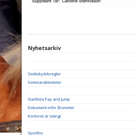
Nyhetsarkiv
Smittskyddsregler
Sommaraktiviteter
Startlista Pay and Jump
Dokument inför årsmötet
Kontoret är stängt
Sportlov