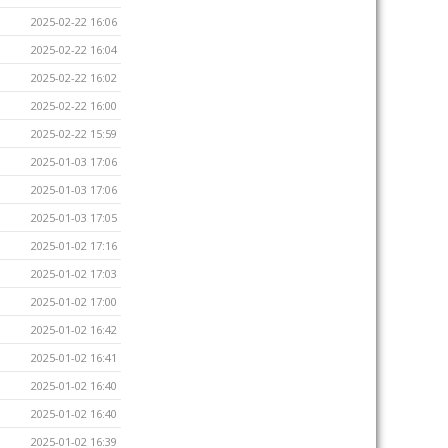
2025-02-22 16:06
2025-02-22 16:04
2025-02-22 16:02
2025-02-22 16:00
2025-02-22 15:59
2025-01-03 17:06
2025-01-03 17:06
2025-01-03 17:05
2025-01-02 17:16
2025-01-02 17:03
2025-01-02 17:00
2025-01-02 16:42
2025-01-02 16:41
2025-01-02 16:40
2025-01-02 16:40
2025-01-02 16:39