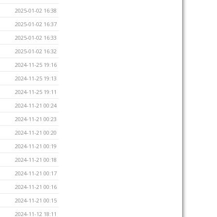
2025-01-02 16:38
2025-01-02 16:37
2025-01-02 16:33
2025-01-02 16:32
2024-11-25 19:16
2024-11-25 19:13
2024-11-25 19:11
2024-11-21 00:24
2024-11-21 00:23
2024-11-21 00:20
2024-11-21 00:19
2024-11-21 00:18
2024-11-21 00:17
2024-11-21 00:16
2024-11-21 00:15
2024-11-12 18:11