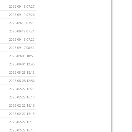
2025-09-19 07:27
2025-09-19 07:26
2025-09-19 07:23
2025-09-19 07:21
2025-09-19 07:20
2025-09-17 08:39
2025-09-08 10:59
2025-09-01 12:45
2025-08-29 15:13
2025-08-25 12:56
2025-02-22 16:23
2025-02-22 16:17
2025-02-22 16:16
2025-02-22 16:15
2025-02-22 16:13
2025-02-22 16:10