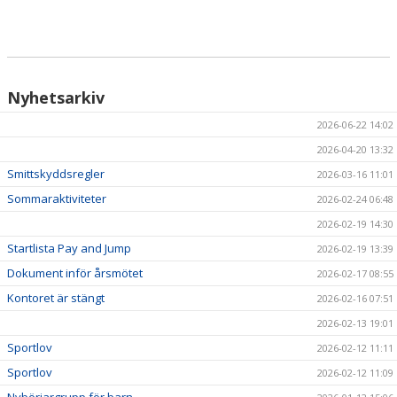
Nyhetsarkiv
2026-06-22 14:02
2026-04-20 13:32
Smittskyddsregler
2026-03-16 11:01
Sommaraktiviteter
2026-02-24 06:48
2026-02-19 14:30
Startlista Pay and Jump
2026-02-19 13:39
Dokument inför årsmötet
2026-02-17 08:55
Kontoret är stängt
2026-02-16 07:51
2026-02-13 19:01
Sportlov
2026-02-12 11:11
Sportlov
2026-02-12 11:09