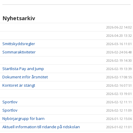
Nyhetsarkiv
2026-06-22 14:02
2026-04-20 13:32
Smittskyddsregler
2026-03-16 11:01
Sommaraktiviteter
2026-02-24 06:48
2026-02-19 14:30
Startlista Pay and Jump
2026-02-19 13:39
Dokument inför årsmötet
2026-02-17 08:55
Kontoret är stängt
2026-02-16 07:51
2026-02-13 19:01
Sportlov
2026-02-12 11:11
Sportlov
2026-02-12 11:09
Nybörjargrupp för barn
2026-01-12 15:06
Aktuell information till ridande på ridskolan
2026-01-02 11:01