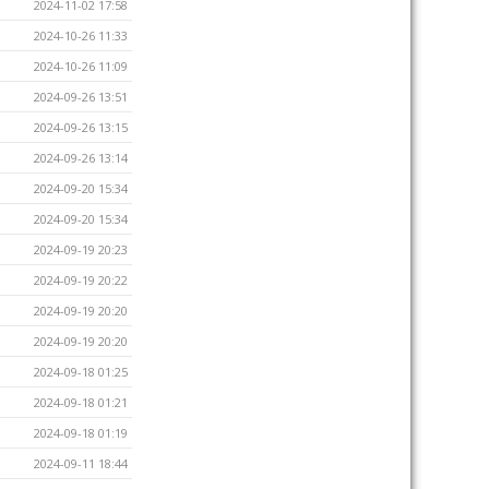
2024-11-02 17:58
2024-10-26 11:33
2024-10-26 11:09
2024-09-26 13:51
2024-09-26 13:15
2024-09-26 13:14
2024-09-20 15:34
2024-09-20 15:34
2024-09-19 20:23
2024-09-19 20:22
2024-09-19 20:20
2024-09-19 20:20
2024-09-18 01:25
2024-09-18 01:21
2024-09-18 01:19
2024-09-11 18:44