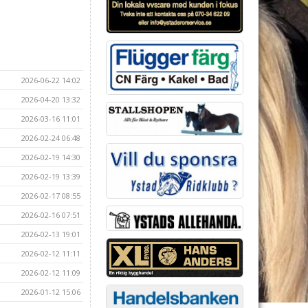
2026-06-22 14:02
2026-04-20 13:32
2026-03-16 11:01
2026-02-24 06:48
2026-02-19 14:30
2026-02-19 13:39
2026-02-17 08:55
2026-02-16 07:51
2026-02-13 19:01
2026-02-12 11:11
2026-02-12 11:09
2026-01-12 15:06