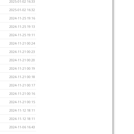
2025-01-02 16:33
2025-01-02 16:32
2024-11-25 19:16
2024-11-25 19:13
2024-11-25 19:11
2024-11-21 00:24
2024-11-21 00:23
2024-11-21 00:20
2024-11-21 00:19
2024-11-21 00:18
2024-11-21 00:17
2024-11-21 00:16
2024-11-21 00:15
2024-11-12 18:11
2024-11-12 18:11
2024-11-06 16:43