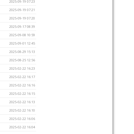
2025-09-19 07:23
2025-09-19 07:21
2025-09-19 07:20
2025-09-17 08:39
2025-09-08 10:59
2025-09-01 12:45
2025-08-29 15:13
2025-08-25 12:56
2025-02-22 16:23
2025-02-22 16:17
2025-02-22 16:16
2025-02-22 16:15
2025-02-22 16:13
2025-02-22 16:10
2025-02-22 16:06
2025-02-22 16:04