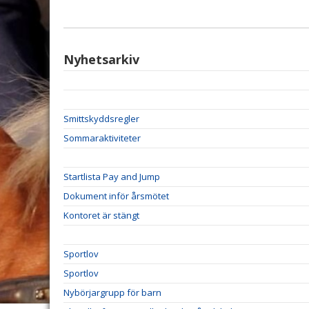
Nyhetsarkiv
Smittskyddsregler
Sommaraktiviteter
Startlista Pay and Jump
Dokument inför årsmötet
Kontoret är stängt
Sportlov
Sportlov
Nybörjargrupp för barn