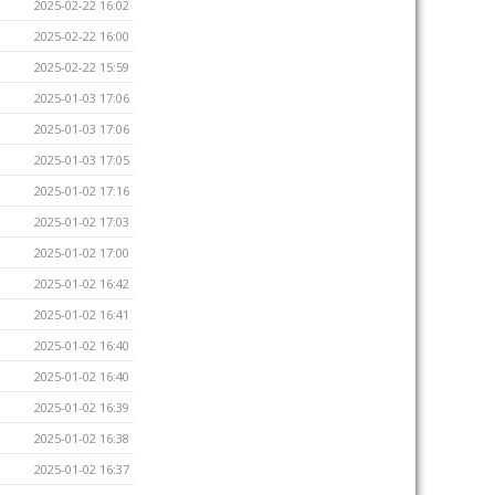
2025-02-22 16:02
2025-02-22 16:00
2025-02-22 15:59
2025-01-03 17:06
2025-01-03 17:06
2025-01-03 17:05
2025-01-02 17:16
2025-01-02 17:03
2025-01-02 17:00
2025-01-02 16:42
2025-01-02 16:41
2025-01-02 16:40
2025-01-02 16:40
2025-01-02 16:39
2025-01-02 16:38
2025-01-02 16:37