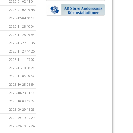
2026-01-02 11:01
2026-01-02 09:45
2025-12-04 10:58
2025-11-28 10:04
2025-11-28 09:54
2025-11-27 15:35
2025-11-27 14:25
2025-11-11 07:02
2025-11-10 08:28
2025-11-05 08:58
2025-10-28 06:54
2025-10-23 11:18
2025-10-07 13:24
2025-09-29 15:23
2025-09-19 07:27
2025-09-19 07:26