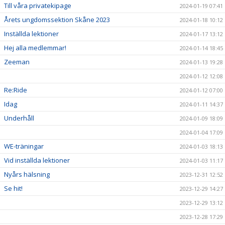
Till våra privatekipage
2024-01-19 07:41
Årets ungdomssektion Skåne 2023
2024-01-18 10:12
Inställda lektioner
2024-01-17 13:12
Hej alla medlemmar!
2024-01-14 18:45
Zeeman
2024-01-13 19:28
2024-01-12 12:08
Re:Ride
2024-01-12 07:00
Idag
2024-01-11 14:37
Underhåll
2024-01-09 18:09
2024-01-04 17:09
WE-träningar
2024-01-03 18:13
Vid inställda lektioner
2024-01-03 11:17
Nyårs hälsning
2023-12-31 12:52
Se hit!
2023-12-29 14:27
2023-12-29 13:12
2023-12-28 17:29