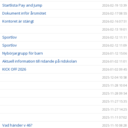
Startlista Pay and Jump
2026-02-19 13:39
Dokument inför årsmötet
2026-02-17 08:55
Kontoret är stängt
2026-02-16 07:51
2026-02-13 19:01
Sportlov
2026-02-12 11:11
Sportlov
2026-02-12 11:09
Nybörjargrupp för barn
2026-01-12 15:06
Aktuell information till ridande på ridskolan
2026-01-02 11:01
KICK OFF 2026
2026-01-02 09:45
2025-12-04 10:58
2025-11-28 10:04
2025-11-28 09:54
2025-11-27 15:35
2025-11-27 14:25
2025-11-11 07:02
Vad händer v 46?
2025-11-10 08:28