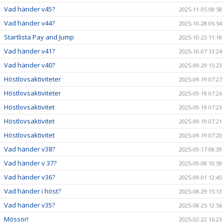
Vad händer v45?
2025-11-05 08:58
Vad händer v44?
2025-10-28 06:54
Startlista Pay and Jump
2025-10-23 11:18
Vad händer v41?
2025-10-07 13:24
Vad händer v40?
2025-09-29 15:23
Höstlovsaktiviteter
2025-09-19 07:27
Höstlovsaktiviteter
2025-09-19 07:26
Höstlovsaktivitet
2025-09-19 07:23
Höstlovsaktivitet
2025-09-19 07:21
Höstlovsaktivitet
2025-09-19 07:20
Vad händer v38?
2025-09-17 08:39
Vad händer v 37?
2025-09-08 10:59
Vad händer v36?
2025-09-01 12:45
Vad händer i höst?
2025-08-29 15:13
Vad händer v35?
2025-08-25 12:56
Mössor!
2025-02-22 16:23