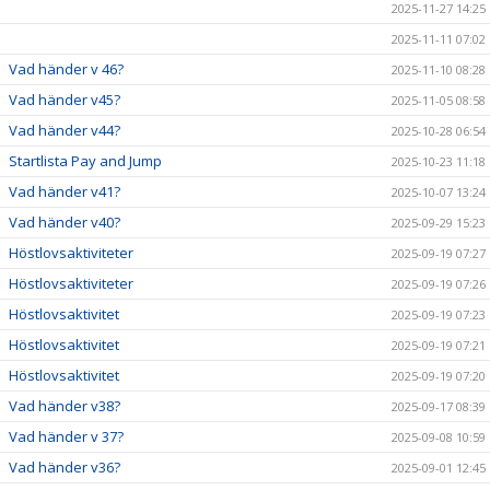
2025-11-27 14:25
2025-11-11 07:02
Vad händer v 46?
2025-11-10 08:28
Vad händer v45?
2025-11-05 08:58
Vad händer v44?
2025-10-28 06:54
Startlista Pay and Jump
2025-10-23 11:18
Vad händer v41?
2025-10-07 13:24
Vad händer v40?
2025-09-29 15:23
Höstlovsaktiviteter
2025-09-19 07:27
Höstlovsaktiviteter
2025-09-19 07:26
Höstlovsaktivitet
2025-09-19 07:23
Höstlovsaktivitet
2025-09-19 07:21
Höstlovsaktivitet
2025-09-19 07:20
Vad händer v38?
2025-09-17 08:39
Vad händer v 37?
2025-09-08 10:59
Vad händer v36?
2025-09-01 12:45