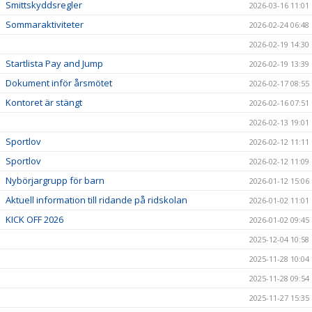
Smittskyddsregler
2026-03-16 11:01
Sommaraktiviteter
2026-02-24 06:48
2026-02-19 14:30
Startlista Pay and Jump
2026-02-19 13:39
Dokument inför årsmötet
2026-02-17 08:55
Kontoret är stängt
2026-02-16 07:51
2026-02-13 19:01
Sportlov
2026-02-12 11:11
Sportlov
2026-02-12 11:09
Nybörjargrupp för barn
2026-01-12 15:06
Aktuell information till ridande på ridskolan
2026-01-02 11:01
KICK OFF 2026
2026-01-02 09:45
2025-12-04 10:58
2025-11-28 10:04
2025-11-28 09:54
2025-11-27 15:35